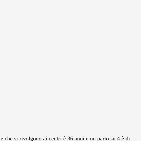
 che si rivolgono ai centri è 36 anni e un parto su 4 è di