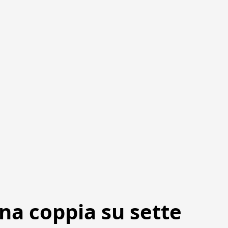
: una coppia su sette