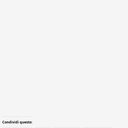
Condividi questo: