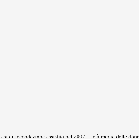
asi di fecondazione assistita nel 2007. L’età media delle donne