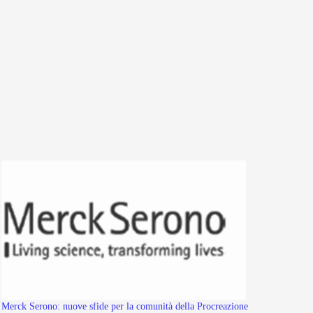
Merck Serono: nuove sfide per la comunità della Procreazione