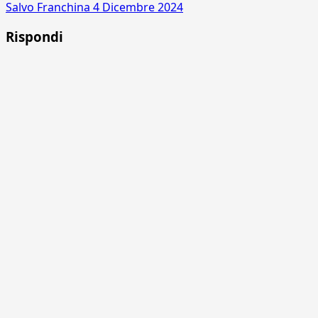
Salvo Franchina
4 Dicembre 2024
Rispondi