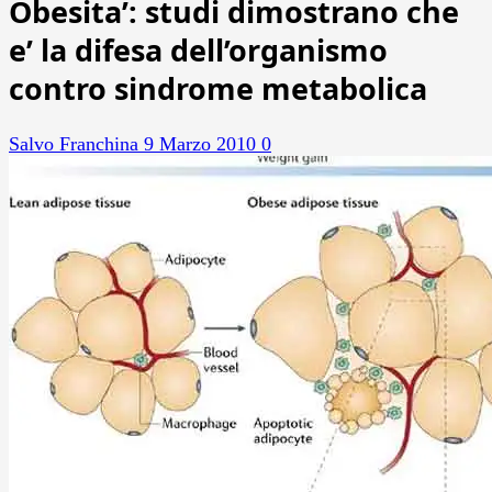
Obesita’: studi dimostrano che
e’ la difesa dell’organismo
contro sindrome metabolica
Salvo Franchina
9 Marzo 2010
0