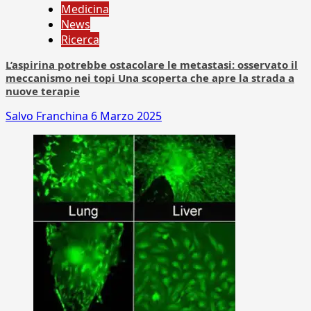
Medicina
News
Ricerca
L’aspirina potrebbe ostacolare le metastasi: osservato il
meccanismo nei topi Una scoperta che apre la strada a
nuove terapie
Salvo Franchina
6 Marzo 2025