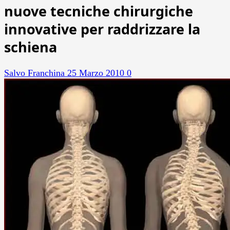
nuove tecniche chirurgiche
innovative per raddrizzare la
schiena
Salvo Franchina
25 Marzo 2010
0