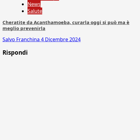
News
Salute
Cheratite da Acanthamoeba, curarla oggi si può ma è
meglio prevenirla
Salvo Franchina
4 Dicembre 2024
Rispondi