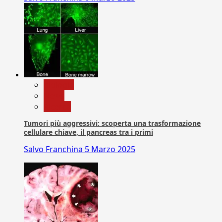
biologia
News
Ricerca
Tumori più aggressivi: scoperta una trasformazione
cellulare chiave, il pancreas tra i primi
Salvo Franchina
5 Marzo 2025