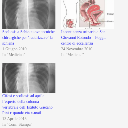
Scoliosi: a Schio nuove tecniche
Incontinenza urinaria a San
chirurgiche per ‘raddrizzare’ la
Giovanni Rotondo – Foggia
schiena
centro di eccellenza
1 Giugno 2010
24 Novembre 2010
In "Medicina"
In "Medicina"
Cifosi e scoliosi: ad aprile
l’esperto della colonna
vertebrale dell’Istituto Gaetano
Pini risponde via e-mail
13 Aprile 2015
In "Com. Stampa"