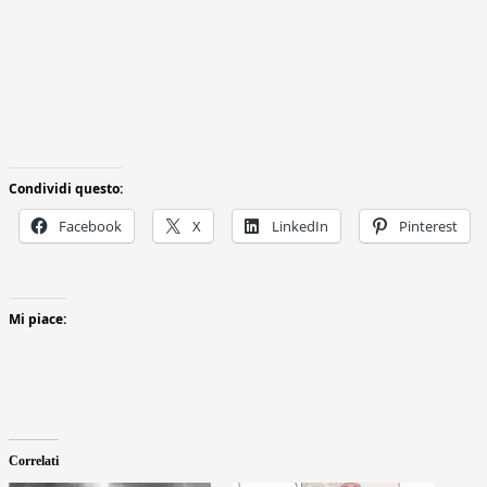
Condividi questo:
Facebook
X
LinkedIn
Pinterest
Mi piace:
Correlati