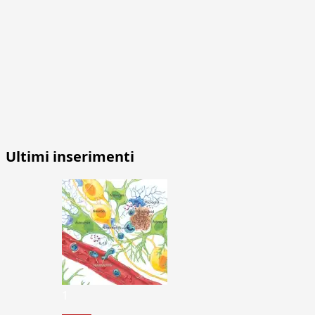
Ultimi inserimenti
1