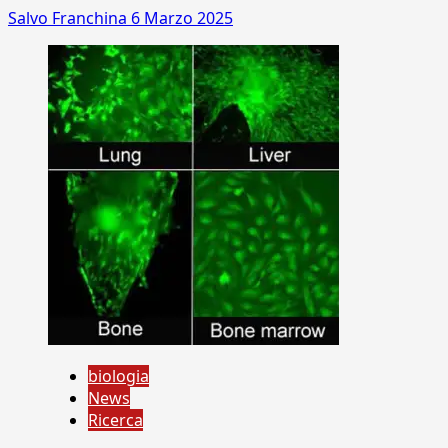
Salvo Franchina
6 Marzo 2025
biologia
News
Ricerca