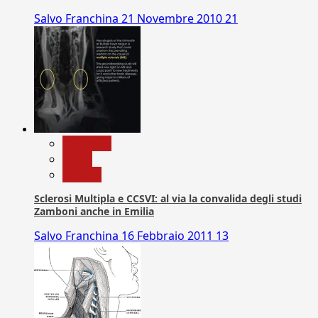
Salvo Franchina
21 Novembre 2010
21
Medicina
News
Ricerca
Sclerosi Multipla e CCSVI: al via la convalida degli studi
Zamboni anche in Emilia
Salvo Franchina
16 Febbraio 2011
13