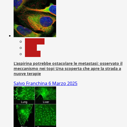
Medicina
News
Ricerca
L’aspirina potrebbe ostacolare le metastasi: osservato il
meccanismo nei topi Una scoperta che apre la strada a
nuove terapie
Salvo Franchina
6 Marzo 2025