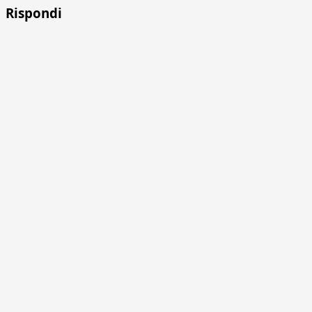
Rispondi