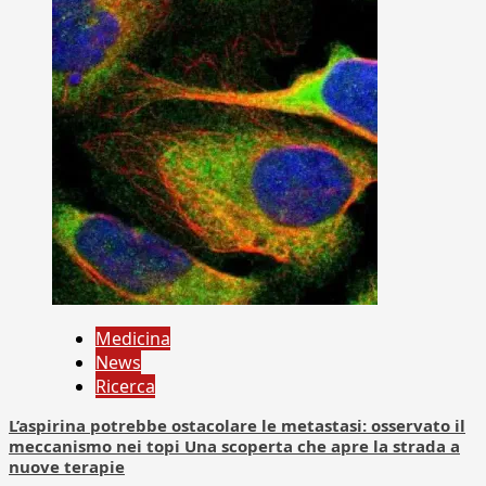
Medicina
News
Ricerca
L’aspirina potrebbe ostacolare le metastasi: osservato il
meccanismo nei topi Una scoperta che apre la strada a
nuove terapie