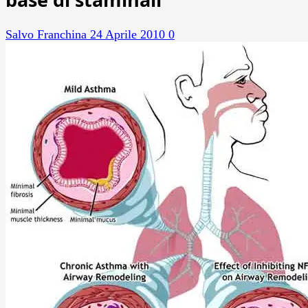
Salvo Franchina
24 Aprile 2010
0