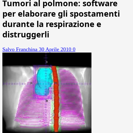
Tumori al polmone: software
per elaborare gli spostamenti
durante la respirazione e
distruggerli
Salvo Franchina
30 Aprile 2010
0