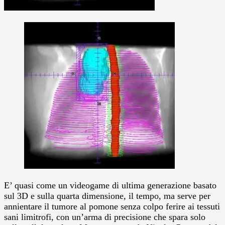
E’ quasi come un videogame di ultima generazione basato
sul 3D e sulla quarta dimensione, il tempo, ma serve per
annientare il tumore al pomone senza colpo ferire ai tessuti
sani limitrofi, con un’arma di precisione che spara solo