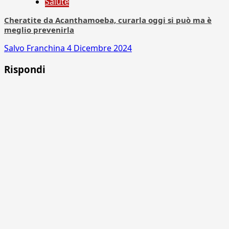
Salute
Cheratite da Acanthamoeba, curarla oggi si può ma è
meglio prevenirla
Salvo Franchina
4 Dicembre 2024
Rispondi