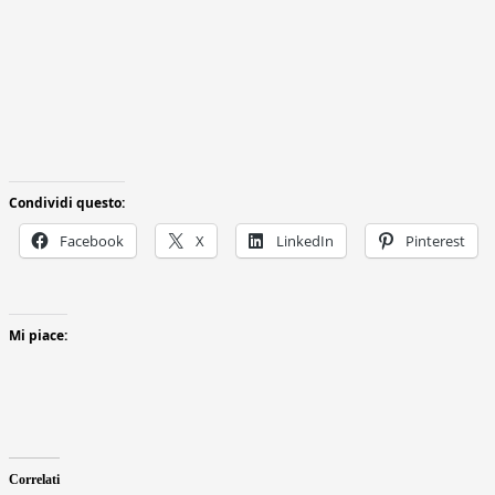
Condividi questo:
Facebook
X
LinkedIn
Pinterest
Mi piace:
Correlati