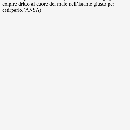
colpire dritto al cuore del male nell’istante giusto per
estirparlo.(ANSA)