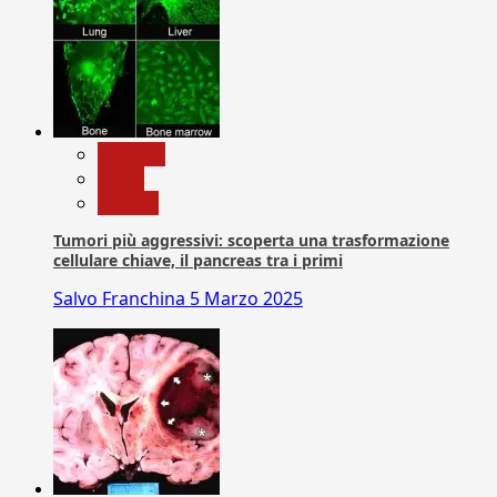
biologia
News
Ricerca
Tumori più aggressivi: scoperta una trasformazione
cellulare chiave, il pancreas tra i primi
Salvo Franchina
5 Marzo 2025