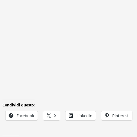
Condividi questo:
Facebook
X
LinkedIn
Pinterest