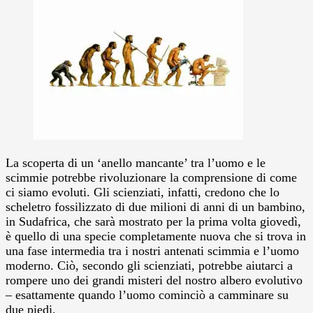
La scoperta di un ‘anello mancante’ tra l’uomo e le
scimmie potrebbe rivoluzionare la comprensione di come
ci siamo evoluti.
Gli scienziati, infatti, credono che lo
scheletro fossilizzato di due milioni di anni di un bambino,
in Sudafrica, che sarà mostrato per la prima volta giovedì,
è quello di una specie completamente nuova che si trova in
una fase intermedia tra i nostri antenati scimmia e l’uomo
moderno. Ciò, secondo gli scienziati, potrebbe aiutarci a
rompere uno dei grandi misteri del nostro albero evolutivo
– esattamente quando l’uomo cominciò a camminare su
due piedi.