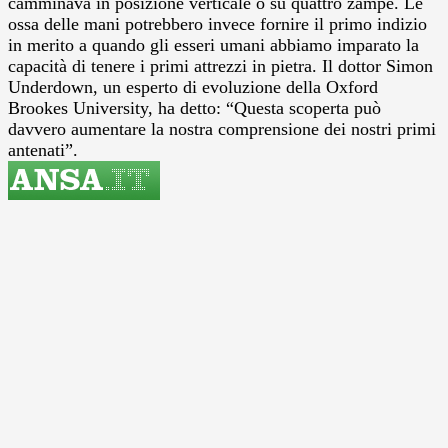
camminava in posizione verticale o su quattro zampe. Le
ossa delle mani potrebbero invece fornire il primo indizio
in merito a quando gli esseri umani abbiamo imparato la
capacità di tenere i primi attrezzi in pietra. Il dottor Simon
Underdown, un esperto di evoluzione della Oxford
Brookes University, ha detto: “Questa scoperta può
davvero aumentare la nostra comprensione dei nostri primi
antenati”.