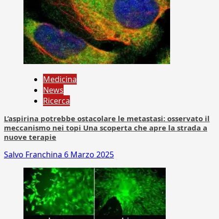
Medicina
News
Ricerca
L’aspirina potrebbe ostacolare le metastasi: osservato il
meccanismo nei topi Una scoperta che apre la strada a
nuove terapie
Salvo Franchina
6 Marzo 2025