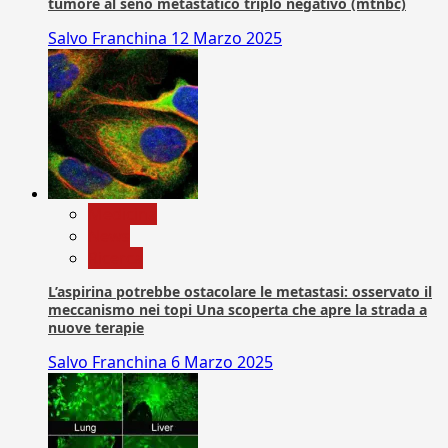
tumore al seno metastatico triplo negativo (mtnbc)
Salvo Franchina
12 Marzo 2025
Medicina
News
Ricerca
L’aspirina potrebbe ostacolare le metastasi: osservato il
meccanismo nei topi Una scoperta che apre la strada a
nuove terapie
Salvo Franchina
6 Marzo 2025