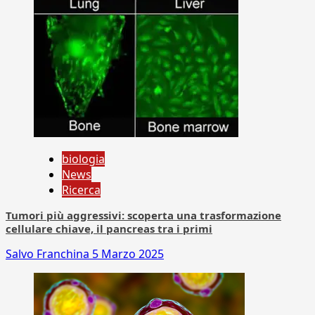
biologia
News
Ricerca
Tumori più aggressivi: scoperta una trasformazione
cellulare chiave, il pancreas tra i primi
Salvo Franchina
5 Marzo 2025