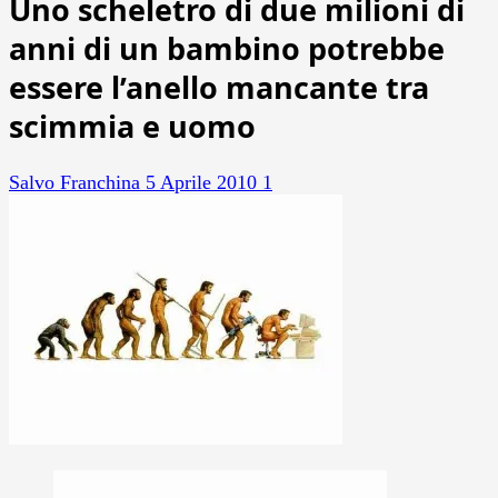
Uno scheletro di due milioni di
anni di un bambino potrebbe
essere l’anello mancante tra
scimmia e uomo
Salvo Franchina
5 Aprile 2010
1