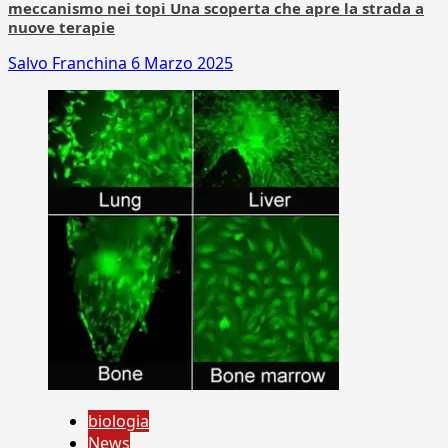
meccanismo nei topi Una scoperta che apre la strada a
nuove terapie
Salvo Franchina
6 Marzo 2025
biologia
News