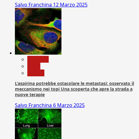
Salvo Franchina
12 Marzo 2025
Medicina
News
Ricerca
L’aspirina potrebbe ostacolare le metastasi: osservato il
meccanismo nei topi Una scoperta che apre la strada a
nuove terapie
Salvo Franchina
6 Marzo 2025