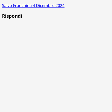
Salvo Franchina
4 Dicembre 2024
Rispondi