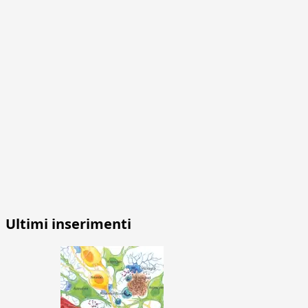
Ultimi inserimenti