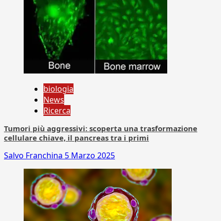
biologia
News
Ricerca
Tumori più aggressivi: scoperta una trasformazione
cellulare chiave, il pancreas tra i primi
Salvo Franchina
5 Marzo 2025