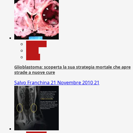
Medicina
News
Salute
Glioblastoma: scoperta la sua strategia mortale che apre
strade a nuove cure
Salvo Franchina
21 Novembre 2010
21