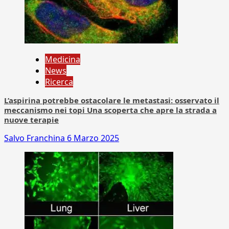
Medicina
News
Ricerca
L’aspirina potrebbe ostacolare le metastasi: osservato il
meccanismo nei topi Una scoperta che apre la strada a
nuove terapie
Salvo Franchina
6 Marzo 2025