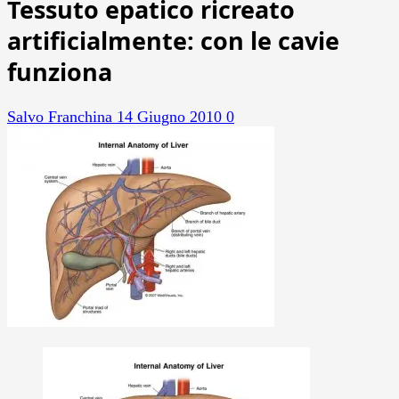
Tessuto epatico ricreato
artificialmente: con le cavie
funziona
Salvo Franchina
14 Giugno 2010
0