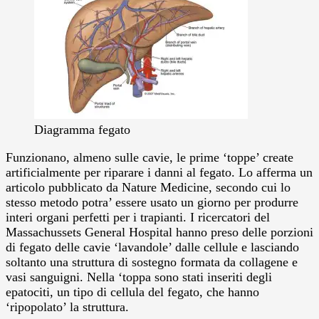
Diagramma fegato
Funzionano, almeno sulle cavie, le prime ‘toppe’ create
artificialmente per riparare i danni al fegato.
Lo afferma un
articolo pubblicato da Nature Medicine, secondo cui lo
stesso metodo potra’ essere usato un giorno per produrre
interi organi perfetti per i trapianti. I ricercatori del
Massachussets General Hospital hanno preso delle porzioni
di fegato delle cavie ‘lavandole’ dalle cellule e lasciando
soltanto una struttura di sostegno formata da collagene e
vasi sanguigni. Nella ‘toppa sono stati inseriti degli
epatociti, un tipo di cellula del fegato, che hanno
‘ripopolato’ la struttura.