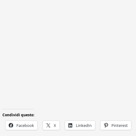
Condividi questo:
Facebook
X
LinkedIn
Pinterest