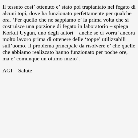
Il tessuto cosi’ ottenuto e’ stato poi trapiantato nel fegato di
alcuni topi, dove ha funzionato perfettamente per qualche
ora. ‘Per quello che ne sappiamo e’ la prima volta che si
costruisce una porzione di fegato in laboratorio – spiega
Korkut Uygun, uno degli autori – anche se ci vorra’ ancora
molto lavoro prima di ottenere delle ‘toppe’ utilizzabili
sull’uomo. Il problema principale da risolvere e’ che quelle
che abbiamo realizzato hanno funzionato per poche ore,
ma e’ comunque un ottimo inizio’.
AGI – Salute