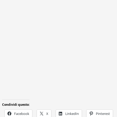
Condividi questo:
Facebook
X
LinkedIn
Pinterest