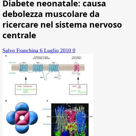
Diabete neonatale: causa
debolezza muscolare da
ricercare nel sistema nervoso
centrale
Salvo Franchina
6 Luglio 2010
0