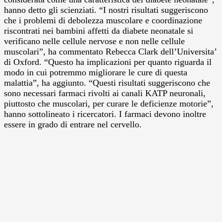
hanno detto gli scienziati. “I nostri risultati suggeriscono
che i problemi di debolezza muscolare e coordinazione
riscontrati nei bambini affetti da diabete neonatale si
verificano nelle cellule nervose e non nelle cellule
muscolari”, ha commentato Rebecca Clark dell’Universita’
di Oxford. “Questo ha implicazioni per quanto riguarda il
modo in cui potremmo migliorare le cure di questa
malattia”, ha aggiunto. “Questi risultati suggeriscono che
sono necessari farmaci rivolti ai canali KATP neuronali,
piuttosto che muscolari, per curare le deficienze motorie”,
hanno sottolineato i ricercatori. I farmaci devono inoltre
essere in grado di entrare nel cervello.