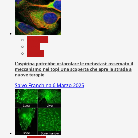
Medicina
News
Ricerca
L’aspirina potrebbe ostacolare le metastasi: osservato il
meccanismo nei topi Una scoperta che apre la strada a
nuove terapie
Salvo Franchina
6 Marzo 2025