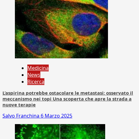
Medicina
News
Ricerca
L’aspirina potrebbe ostacolare le metastasi: osservato il
meccanismo nei topi Una scoperta che apre la strada a
nuove terapie
Salvo Franchina
6 Marzo 2025