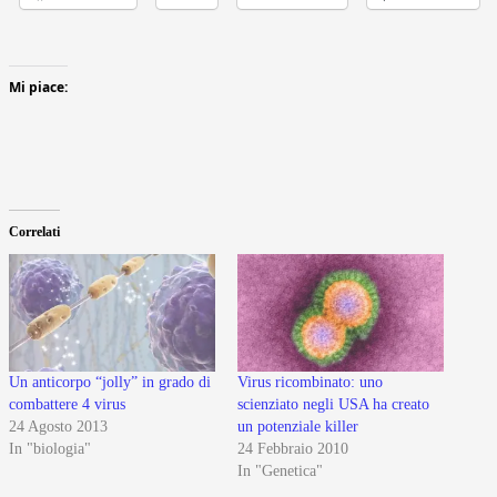
Mi piace:
Correlati
Un anticorpo “jolly” in grado di
Virus ricombinato: uno
combattere 4 virus
scienziato negli USA ha creato
24 Agosto 2013
un potenziale killer
In "biologia"
24 Febbraio 2010
In "Genetica"