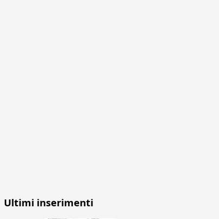
Ultimi inserimenti