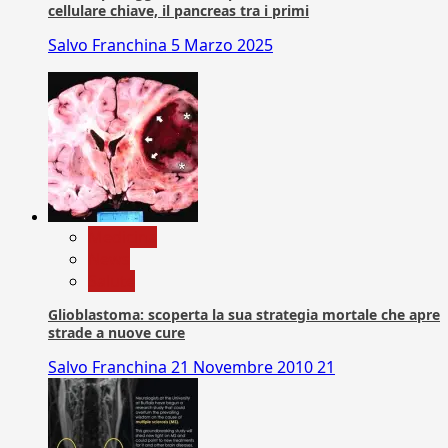
cellulare chiave, il pancreas tra i primi
Salvo Franchina
5 Marzo 2025
Medicina
News
Salute
Glioblastoma: scoperta la sua strategia mortale che apre
strade a nuove cure
Salvo Franchina
21 Novembre 2010
21