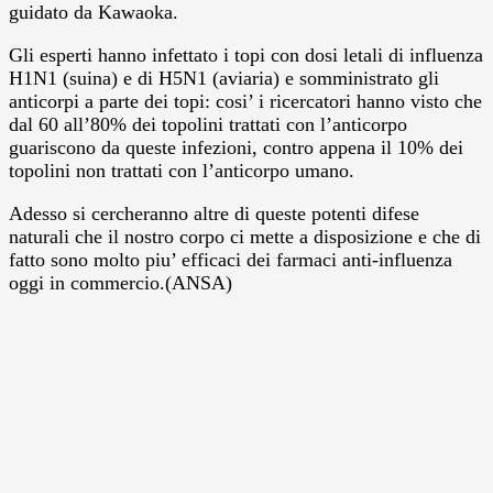
guidato da Kawaoka.
Gli esperti hanno infettato i topi con dosi letali di influenza
H1N1 (suina) e di H5N1 (aviaria) e somministrato gli
anticorpi a parte dei topi: cosi’ i ricercatori hanno visto che
dal 60 all’80% dei topolini trattati con l’anticorpo
guariscono da queste infezioni, contro appena il 10% dei
topolini non trattati con l’anticorpo umano.
Adesso si cercheranno altre di queste potenti difese
naturali che il nostro corpo ci mette a disposizione e che di
fatto sono molto piu’ efficaci dei farmaci anti-influenza
oggi in commercio.(ANSA)