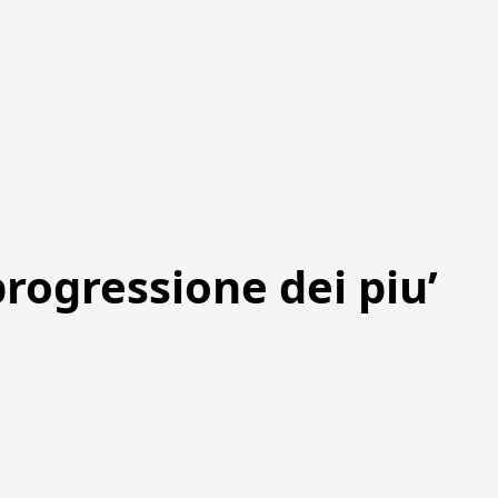
progressione dei piu’