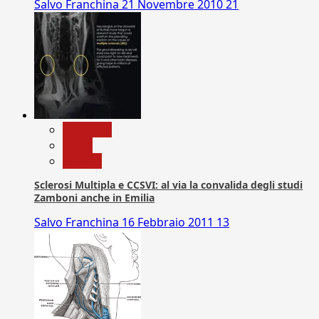
Salvo Franchina
21 Novembre 2010
21
Medicina
News
Ricerca
Sclerosi Multipla e CCSVI: al via la convalida degli studi
Zamboni anche in Emilia
Salvo Franchina
16 Febbraio 2011
13