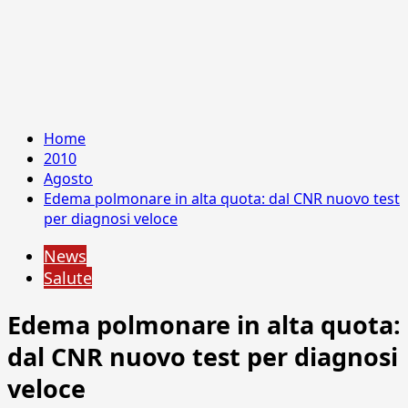
Home
2010
Agosto
Edema polmonare in alta quota: dal CNR nuovo test
per diagnosi veloce
News
Salute
Edema polmonare in alta quota:
dal CNR nuovo test per diagnosi
veloce