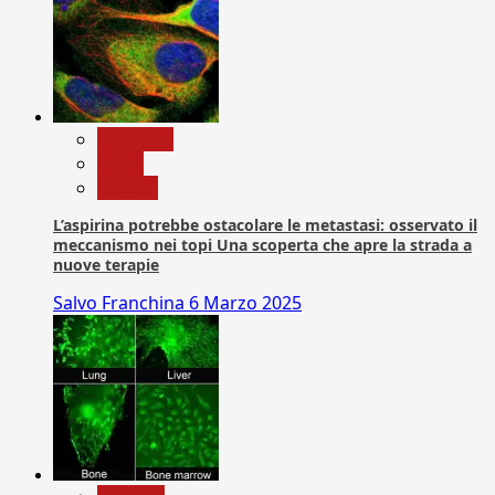
Medicina
News
Ricerca
L’aspirina potrebbe ostacolare le metastasi: osservato il
meccanismo nei topi Una scoperta che apre la strada a
nuove terapie
Salvo Franchina
6 Marzo 2025