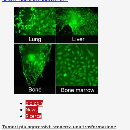
biologia
News
Ricerca
Tumori più aggressivi: scoperta una trasformazione