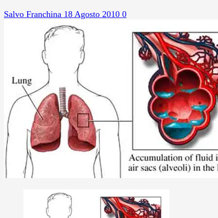
Salvo Franchina
18 Agosto 2010
0