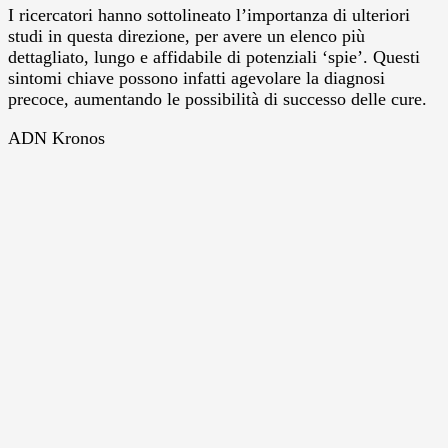
I ricercatori hanno sottolineato l’importanza di ulteriori
studi in questa direzione, per avere un elenco più
dettagliato, lungo e affidabile di potenziali ‘spie’. Questi
sintomi chiave possono infatti agevolare la diagnosi
precoce, aumentando le possibilità di successo delle cure.
ADN Kronos