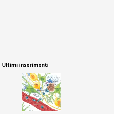
Ultimi inserimenti