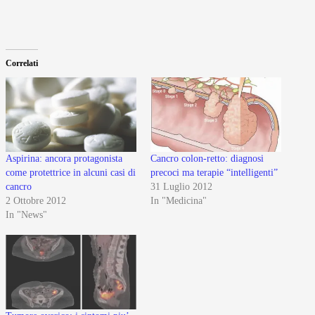
Correlati
Aspirina: ancora protagonista
Cancro colon-retto: diagnosi
come protettrice in alcuni casi di
precoci ma terapie “intelligenti”
cancro
31 Luglio 2012
2 Ottobre 2012
In "Medicina"
In "News"