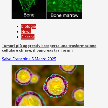
biologia
News
Ricerca
Tumori più aggressivi: scoperta una trasformazione
cellulare chiave, il pancreas tra i primi
Salvo Franchina
5 Marzo 2025