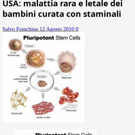
USA: malattia rara e letale dei
bambini curata con staminali
Salvo Franchina
12 Agosto 2010
0