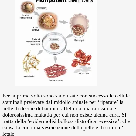
Per la prima volta sono state usate con successo le cellule
staminali prelevate dal midollo spinale per ‘riparare’ la
pelle di decine di bambini affetti da una rarissima e
dolorosissima malattia per cui non esiste alcuna cura.
Si
tratta della ‘epidermolisi bollosa distrofica recessiva’, che
causa la continua vescicazione della pelle e di solito e’
letale.