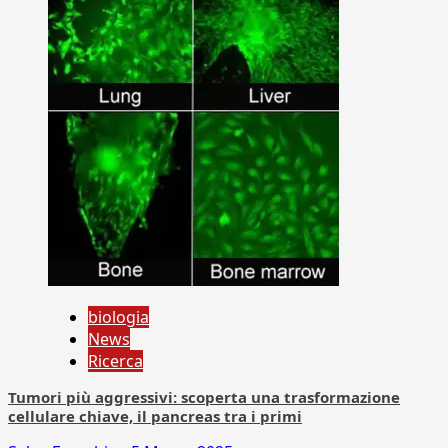
biologia
News
Ricerca
Tumori più aggressivi: scoperta una trasformazione
cellulare chiave, il pancreas tra i primi