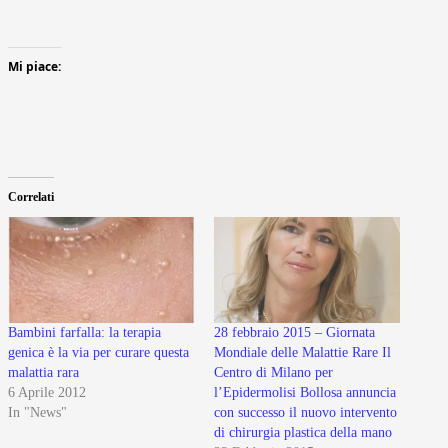
Mi piace:
Correlati
Bambini farfalla: la terapia
28 febbraio 2015 – Giornata
genica è la via per curare questa
Mondiale delle Malattie Rare Il
malattia rara
Centro di Milano per
6 Aprile 2012
l’Epidermolisi Bollosa annuncia
In "News"
con successo il nuovo intervento
di chirurgia plastica della mano