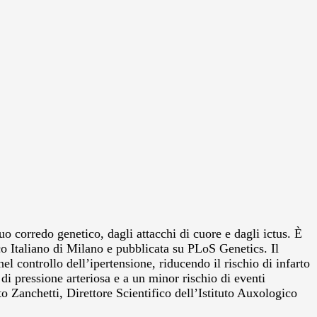
o corredo genetico, dagli attacchi di cuore e dagli ictus.
È
ico Italiano di Milano e pubblicata su PLoS Genetics. Il
controllo dell’ipertensione, riducendo il rischio di infarto
di pressione arteriosa e a un minor rischio di eventi
o Zanchetti, Direttore Scientifico dell’Istituto Auxologico