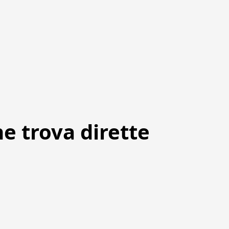
e trova dirette