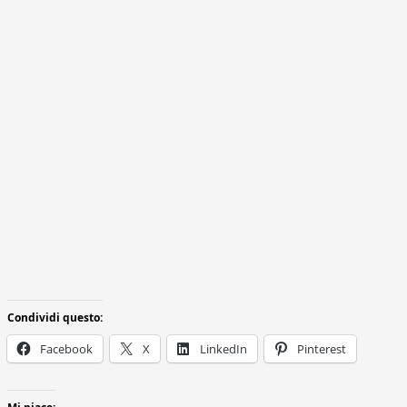
Condividi questo:
Facebook
X
LinkedIn
Pinterest