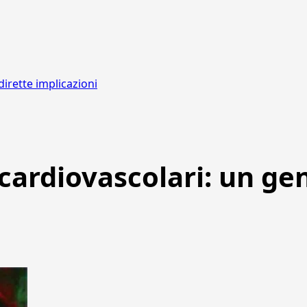
dirette implicazioni
cardiovascolari: un gen