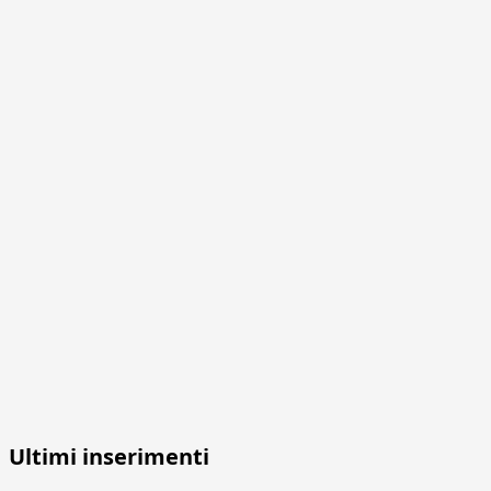
Ultimi inserimenti