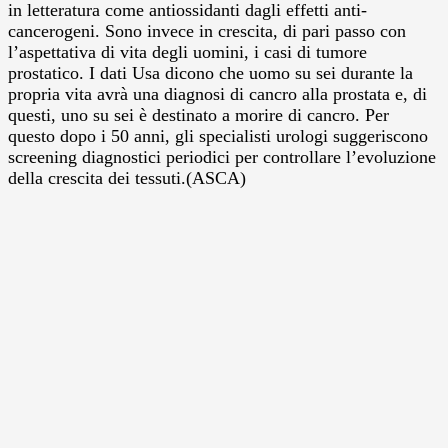
in letteratura come antiossidanti dagli effetti anti-
cancerogeni. Sono invece in crescita, di pari passo con
l’aspettativa di vita degli uomini, i casi di tumore
prostatico. I dati Usa dicono che uomo su sei durante la
propria vita avrà una diagnosi di cancro alla prostata e, di
questi, uno su sei è destinato a morire di cancro. Per
questo dopo i 50 anni, gli specialisti urologi suggeriscono
screening diagnostici periodici per controllare l’evoluzione
della crescita dei tessuti.(ASCA)