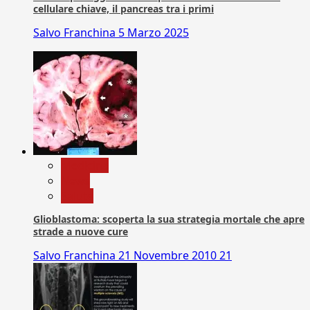
cellulare chiave, il pancreas tra i primi
Salvo Franchina
5 Marzo 2025
Medicina
News
Salute
Glioblastoma: scoperta la sua strategia mortale che apre
strade a nuove cure
Salvo Franchina
21 Novembre 2010
21