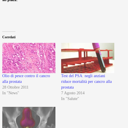
Correlati
Olio di pesce contro il cancro
Test del PSA: negli anziani
alla prostata
riduce mortalità per cancro alla
28 Ottobre 2011
prostata
In "News"
7 Agosto 2014
In "Salute"