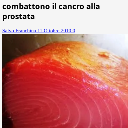
combattono il cancro alla
prostata
Salvo Franchina
11 Ottobre 2010
0