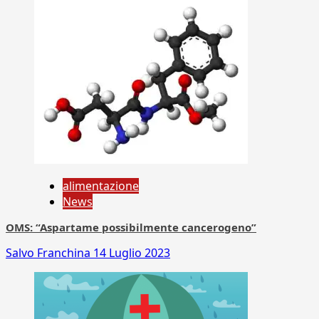
alimentazione
News
OMS: “Aspartame possibilmente cancerogeno”
Salvo Franchina
14 Luglio 2023