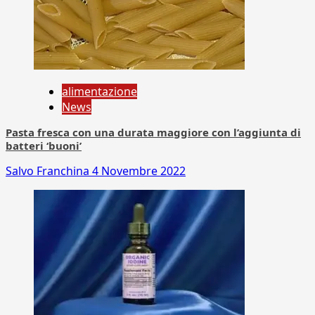
alimentazione
News
Pasta fresca con una durata maggiore con l’aggiunta di
batteri ‘buoni’
Salvo Franchina
4 Novembre 2022