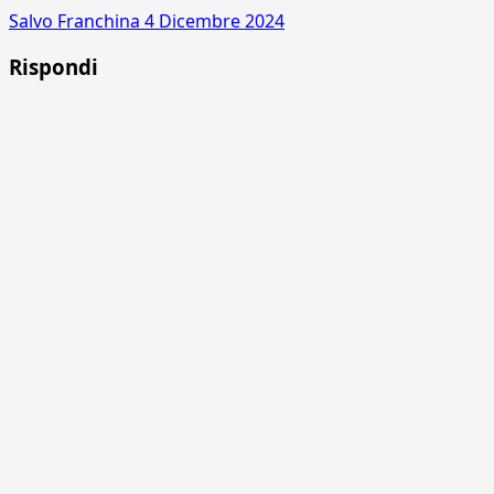
Salvo Franchina
4 Dicembre 2024
Rispondi