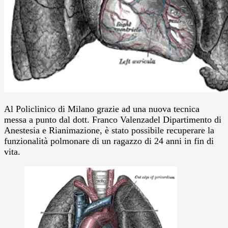
Al Policlinico di Milano grazie ad una nuova tecnica
messa a punto dal dott. Franco Valenzadel Dipartimento di
Anestesia e Rianimazione, è stato possibile recuperare la
funzionalità polmonare di un ragazzo di 24 anni in fin di
vita.