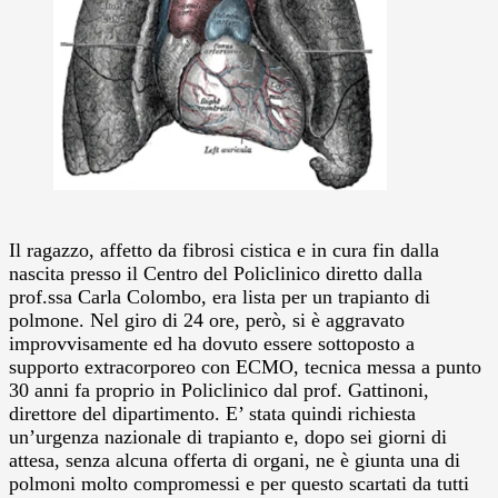
Il ragazzo, affetto da fibrosi cistica e in cura fin dalla
nascita presso il Centro del Policlinico diretto dalla
prof.ssa Carla Colombo, era lista per un trapianto di
polmone.
Nel giro di 24 ore, però, si è aggravato
improvvisamente ed ha dovuto essere sottoposto a
supporto extracorporeo con ECMO, tecnica messa a punto
30 anni fa proprio in Policlinico dal prof. Gattinoni,
direttore del dipartimento. E’ stata quindi richiesta
un’urgenza nazionale di trapianto e, dopo sei giorni di
attesa, senza alcuna offerta di organi, ne è giunta una di
polmoni molto compromessi e per questo scartati da tutti