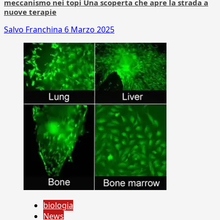
meccanismo nei topi Una scoperta che apre la strada a
nuove terapie
Salvo Franchina
6 Marzo 2025
biologia
News