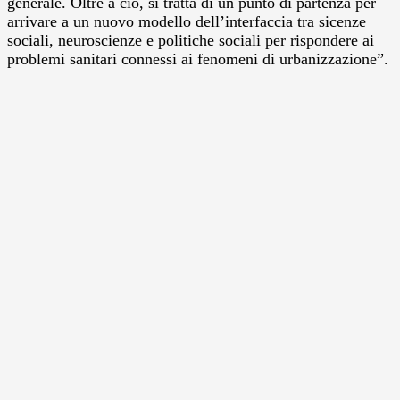
generale. Oltre a ciò, si tratta di un punto di partenza per
arrivare a un nuovo modello dell’interfaccia tra sicenze
sociali, neuroscienze e politiche sociali per rispondere ai
problemi sanitari connessi ai fenomeni di urbanizzazione”.