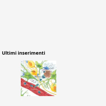
Ultimi inserimenti
1