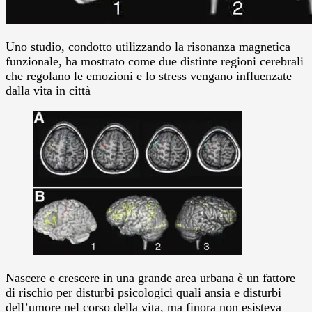
Uno studio, condotto utilizzando la risonanza magnetica
funzionale, ha mostrato come due distinte regioni cerebrali
che regolano le emozioni e lo stress vengano influenzate
dalla vita in città
Nascere e crescere in una grande area urbana è un fattore
di rischio per disturbi psicologici quali ansia e disturbi
dell’umore nel corso della vita, ma finora non esisteva