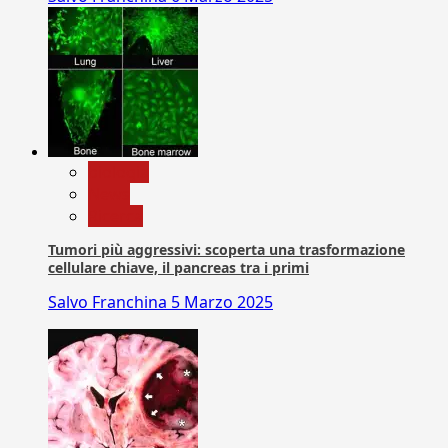
biologia
News
Ricerca
Tumori più aggressivi: scoperta una trasformazione
cellulare chiave, il pancreas tra i primi
Salvo Franchina
5 Marzo 2025