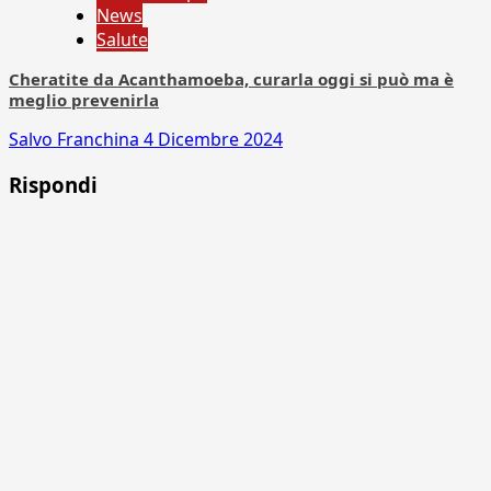
News
Salute
Cheratite da Acanthamoeba, curarla oggi si può ma è
meglio prevenirla
Salvo Franchina
4 Dicembre 2024
Rispondi