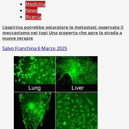
Medicina
News
Ricerca
L’aspirina potrebbe ostacolare le metastasi: osservato il
meccanismo nei topi Una scoperta che apre la strada a
nuove terapie
Salvo Franchina
6 Marzo 2025