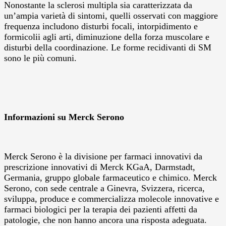
Nonostante la sclerosi multipla sia caratterizzata da
un’ampia varietà di sintomi, quelli osservati con maggiore
frequenza includono disturbi focali, intorpidimento e
formicolii agli arti, diminuzione della forza muscolare e
disturbi della coordinazione. Le forme recidivanti di SM
sono le più comuni.
Informazioni su Merck Serono
Merck Serono è la divisione per farmaci innovativi da
prescrizione innovativi di Merck KGaA, Darmstadt,
Germania, gruppo globale farmaceutico e chimico. Merck
Serono, con sede centrale a Ginevra, Svizzera, ricerca,
sviluppa, produce e commercializza molecole innovative e
farmaci biologici per la terapia dei pazienti affetti da
patologie, che non hanno ancora una risposta adeguata.