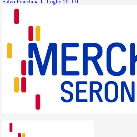
Salvo Franchina
11 Luglio 2011
0