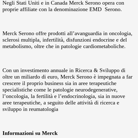
Negli Stati Uniti e in Canada Merck Serono opera con
proprie affiliate con la denominazione EMD Serono.
Merck Serono offre prodotti all’avanguardia in oncologia,
sclerosi multipla, infertilità, disfunzioni endocrine e del
metabolismo, oltre che in patologie cardiometaboliche.
Con un investimento annuale in Ricerca & Sviluppo di
oltre un miliardo di euro, Merck Serono è impegnata a far
crescere il proprio business sia in aree terapeutiche
specialistiche come le patologie neurodegenerative,
l’oncologia, la fertilità e l’endocrinologia, sia in nuove
aree terapeutiche, a seguito delle attività di ricerca e
sviluppo in reumatologia
Informazioni su Merck