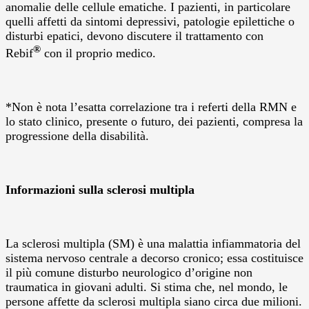
anomalie delle cellule ematiche. I pazienti, in particolare
quelli affetti da sintomi depressivi, patologie epilettiche o
disturbi epatici, devono discutere il trattamento con
®
Rebif
con il proprio medico.
*Non è nota l’esatta correlazione tra i referti della RMN e
lo stato clinico, presente o futuro, dei pazienti, compresa la
progressione della disabilità.
Informazioni sulla sclerosi multipla
La sclerosi multipla (SM) è una malattia infiammatoria del
sistema nervoso centrale a decorso cronico; essa costituisce
il più comune disturbo neurologico d’origine non
traumatica in giovani adulti. Si stima che, nel mondo, le
persone affette da sclerosi multipla siano circa due milioni.