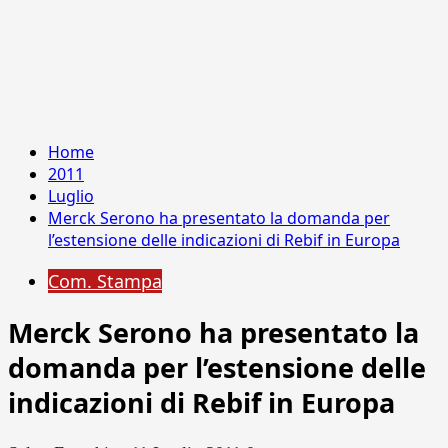
Home
2011
Luglio
Merck Serono ha presentato la domanda per
l’estensione delle indicazioni di Rebif in Europa
Com. Stampa
Merck Serono ha presentato la
domanda per l’estensione delle
indicazioni di Rebif in Europa