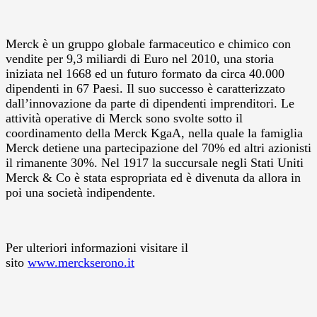
Merck è un gruppo globale farmaceutico e chimico con
vendite per 9,3 miliardi di Euro nel 2010, una storia
iniziata nel 1668 ed un futuro formato da circa 40.000
dipendenti in 67 Paesi. Il suo successo è caratterizzato
dall’innovazione da parte di dipendenti imprenditori. Le
attività operative di Merck sono svolte sotto il
coordinamento della Merck KgaA, nella quale la famiglia
Merck detiene una partecipazione del 70% ed altri azionisti
il rimanente 30%. Nel 1917 la succursale negli Stati Uniti
Merck & Co è stata espropriata ed è divenuta da allora in
poi una società indipendente.
Per ulteriori informazioni visitare il
sito
www.merckserono.it