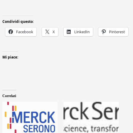
Condividi questo:
Facebook
X
LinkedIn
Pinterest
Mi piace:
Correlati