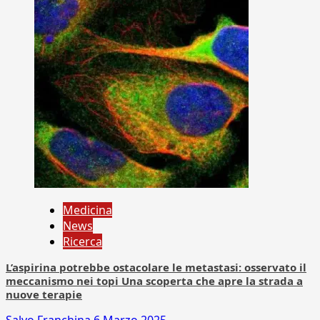
Medicina
News
Ricerca
L’aspirina potrebbe ostacolare le metastasi: osservato il
meccanismo nei topi Una scoperta che apre la strada a
nuove terapie