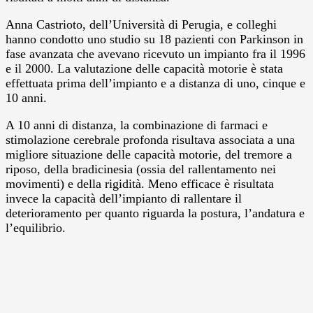
Anna Castrioto, dell’Università di Perugia, e colleghi
hanno condotto uno studio su 18 pazienti con Parkinson in
fase avanzata che avevano ricevuto un impianto fra il 1996
e il 2000. La valutazione delle capacità motorie è stata
effettuata prima dell’impianto e a distanza di uno, cinque e
10 anni.
A 10 anni di distanza, la combinazione di farmaci e
stimolazione cerebrale profonda risultava associata a una
migliore situazione delle capacità motorie, del tremore a
riposo, della bradicinesia (ossia del rallentamento nei
movimenti) e della rigidità. Meno efficace è risultata
invece la capacità dell’impianto di rallentare il
deterioramento per quanto riguarda la postura, l’andatura e
l’equilibrio.