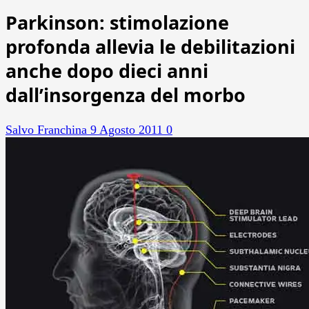
Parkinson: stimolazione
profonda allevia le debilitazioni
anche dopo dieci anni
dall’insorgenza del morbo
Salvo Franchina
9 Agosto 2011
0