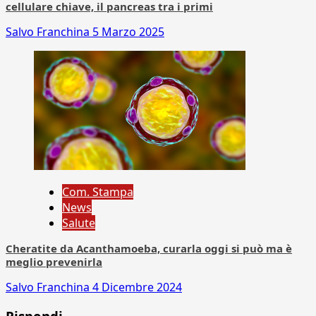
cellulare chiave, il pancreas tra i primi
Salvo Franchina
5 Marzo 2025
Com. Stampa
News
Salute
Cheratite da Acanthamoeba, curarla oggi si può ma è
meglio prevenirla
Salvo Franchina
4 Dicembre 2024