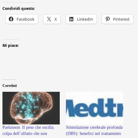
Condividi questo:
Facebook
X
LinkedIn
Pinterest
Mi piace:
Correlati
Parkinson: Il peso che oscilla:
Stimolazione cerebrale profonda
colpa dell’olfatto che non
(DBS): benefici nel trattamento