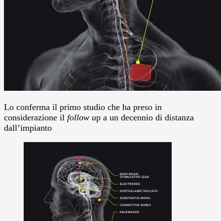
Lo conferma il primo studio che ha preso in
considerazione il
follow u
p a un decennio di distanza
dall’impianto