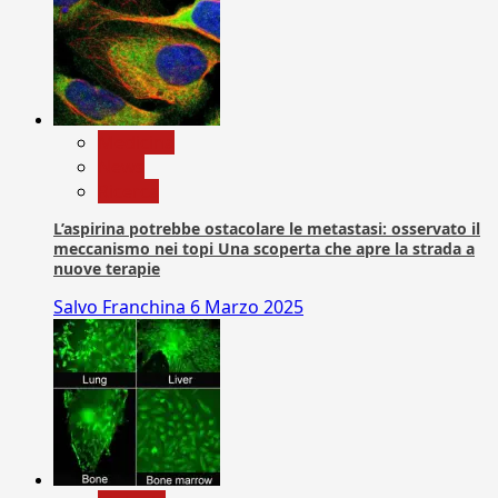
Medicina
News
Ricerca
L’aspirina potrebbe ostacolare le metastasi: osservato il
meccanismo nei topi Una scoperta che apre la strada a
nuove terapie
Salvo Franchina
6 Marzo 2025