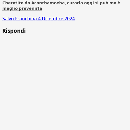
Cheratite da Acanthamoeba, curarla oggi si può ma è
meglio prevenirla
Salvo Franchina
4 Dicembre 2024
Rispondi