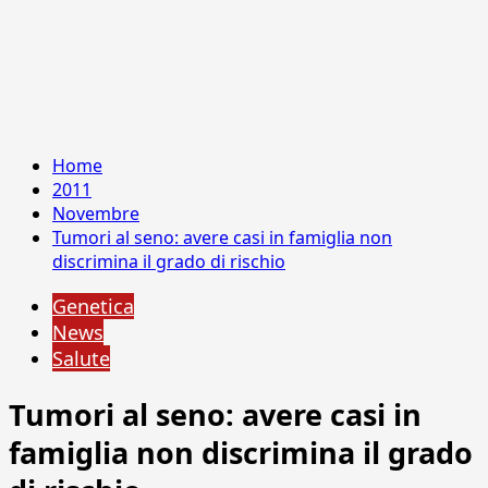
Home
2011
Novembre
Tumori al seno: avere casi in famiglia non
discrimina il grado di rischio
Genetica
News
Salute
Tumori al seno: avere casi in
famiglia non discrimina il grado