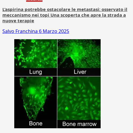
L’aspirina potrebbe ostacolare le metastasi: osservato il
meccanismo nei topi Una scoperta che apre la strada a
nuove terapie
Salvo Franchina
6 Marzo 2025