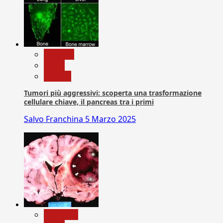
biologia
News
Ricerca
Tumori più aggressivi: scoperta una trasformazione
cellulare chiave, il pancreas tra i primi
Salvo Franchina
5 Marzo 2025
Medicina