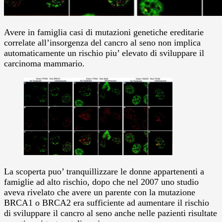
Avere in famiglia casi di mutazioni genetiche ereditarie
correlate all’insorgenza del cancro al seno non implica
automaticamente un rischio piu’ elevato di sviluppare il
carcinoma mammario.
La scoperta puo’ tranquillizzare le donne appartenenti a
famiglie ad alto rischio, dopo che nel 2007 uno studio
aveva rivelato che avere un parente con la mutazione
BRCA1 o BRCA2 era sufficiente ad aumentare il rischio
di sviluppare il cancro al seno anche nelle pazienti risultate