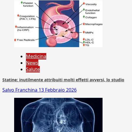
Medicina
News
Salute
Statine: inutilmente attribuiti molti effetti avversi, lo studio
Salvo Franchina
13 Febbraio 2026