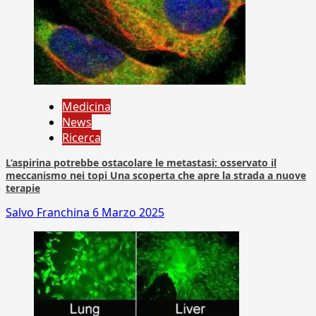
Medicina
News
Ricerca
L’aspirina potrebbe ostacolare le metastasi: osservato il
meccanismo nei topi Una scoperta che apre la strada a nuove
terapie
Salvo Franchina
6 Marzo 2025