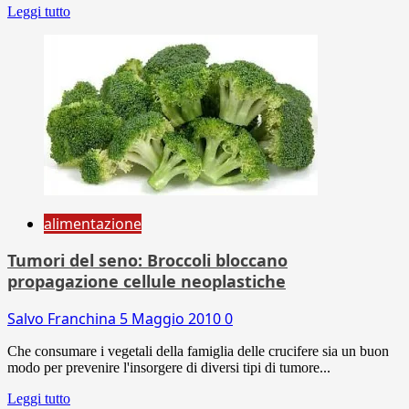
Leggi tutto
alimentazione
Tumori del seno: Broccoli bloccano
propagazione cellule neoplastiche
Salvo Franchina
5 Maggio 2010
0
Che consumare i vegetali della famiglia delle crucifere sia un buon
modo per prevenire l'insorgere di diversi tipi di tumore...
Leggi tutto