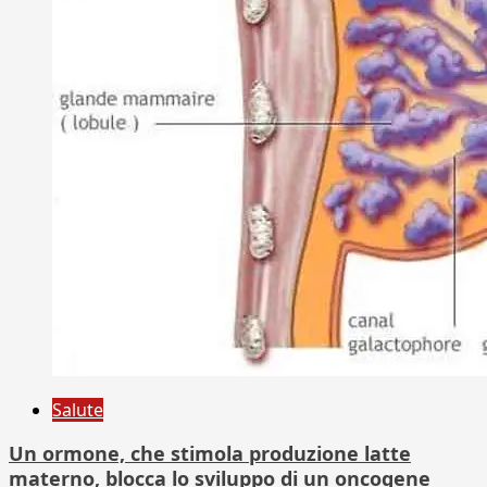
Salute
Un ormone, che stimola produzione latte
materno, blocca lo sviluppo di un oncogene