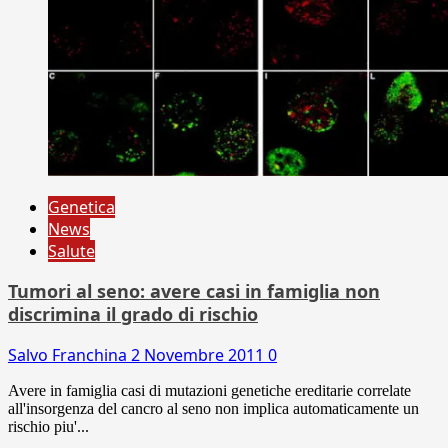
Genetica
News
Salute
Tumori al seno: avere casi in famiglia non
discrimina il grado di rischio
Salvo Franchina
2 Novembre 2011
0
Avere in famiglia casi di mutazioni genetiche ereditarie correlate
all'insorgenza del cancro al seno non implica automaticamente un
rischio piu'...