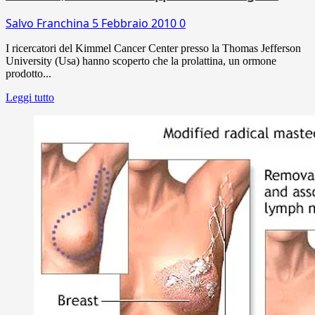
Salvo Franchina
5 Febbraio 2010
0
I ricercatori del Kimmel Cancer Center presso la Thomas Jefferson
University (Usa) hanno scoperto che la prolattina, un ormone
prodotto...
Leggi tutto