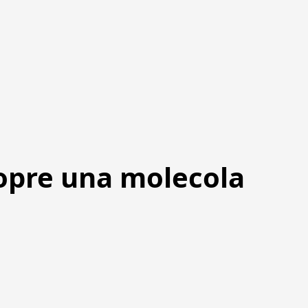
scopre una molecola