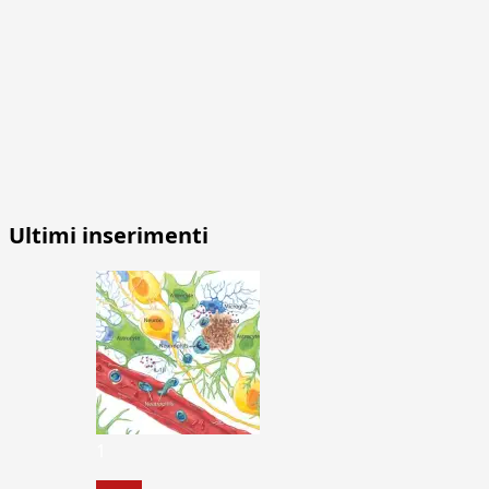
Ultimi inserimenti
1