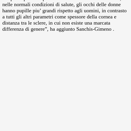
nelle normali condizioni di salute, gli occhi delle donne
hanno pupille piu’ grandi rispetto agli uomini, in contrasto
a tutti gli altri parametri come spessore della cornea e
distanza tra le sclere, in cui non esiste una marcata
differenza di genere”, ha aggiunto Sanchis-Gimeno .