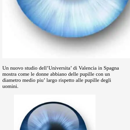
Un nuovo studio dell’Universita’ di Valencia in Spagna
mostra come le donne abbiano delle pupille con un
diametro medio piu’ largo rispetto alle pupille degli
uomini.