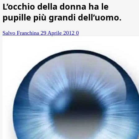
L’occhio della donna ha le
pupille più grandi dell’uomo.
Salvo Franchina
29 Aprile 2012
0