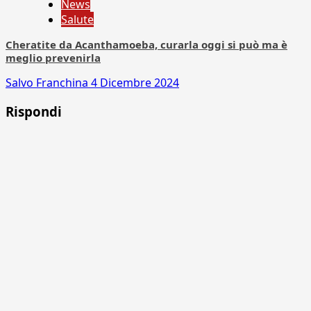
News
Salute
Cheratite da Acanthamoeba, curarla oggi si può ma è
meglio prevenirla
Salvo Franchina
4 Dicembre 2024
Rispondi