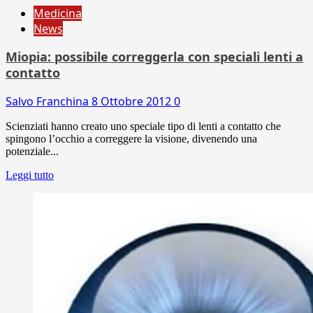
Medicina
News
Miopia: possibile correggerla con speciali lenti a
contatto
Salvo Franchina
8 Ottobre 2012
0
Scienziati hanno creato uno speciale tipo di lenti a contatto che
spingono l’occhio a correggere la visione, divenendo una
potenziale...
Leggi tutto