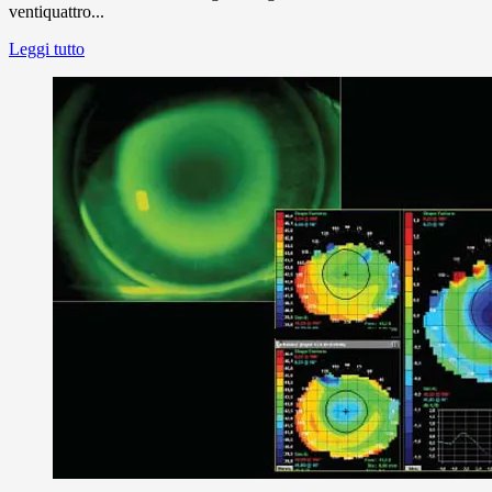
ventiquattro...
Leggi tutto