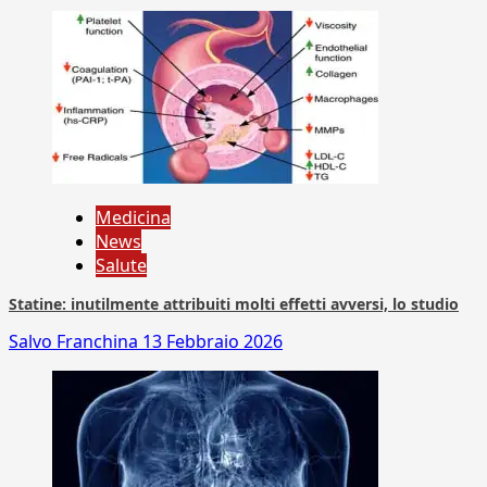
Medicina
News
Salute
Statine: inutilmente attribuiti molti effetti avversi, lo studio
Salvo Franchina
13 Febbraio 2026