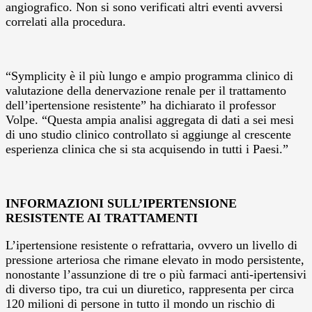
angiografico. Non si sono verificati altri eventi avversi
correlati alla procedura.
“Symplicity è il più lungo e ampio programma clinico di
valutazione della denervazione renale per il trattamento
dell’ipertensione resistente” ha dichiarato il professor
Volpe. “Questa ampia analisi aggregata di dati a sei mesi
di uno studio clinico controllato si aggiunge al crescente
esperienza clinica che si sta acquisendo in tutti i Paesi.”
INFORMAZIONI SULL’IPERTENSIONE
RESISTENTE AI TRATTAMENTI
L’ipertensione resistente o refrattaria, ovvero un livello di
pressione arteriosa che rimane elevato in modo persistente,
nonostante l’assunzione di tre o più farmaci anti-ipertensivi
di diverso tipo, tra cui un diuretico, rappresenta per circa
120 milioni di persone in tutto il mondo un rischio di