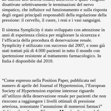
disattivate selettivamente le terminazioni del nervo
simpatico, che influisce sul funzionamento e sulla risposta
degli organi principali responsabili della regolazione della
pressione: il cervello, il cuore, i reni e i vasi sanguigni.
Il sistema Symplicity è stato sviluppato con attenzione in
anni di esperienza clinica per migliorare la sicurezza e
l’efficacia della procedura di denervazione renale.
Symplicity è utilizzato con successo dal 2007, e sono già
stati trattati più di 4.000 pazienti in tutto il mondo con
ipertensione resistente al trattamento farmacologico. In
Italia è disponibile dal 2010.
“Come espresso nella Position Paper, pubblicata nel
numero di aprile del Journal of Hypertension, l’European
Society of Hypertension esprime interesse riguardo
all’utilizzo della denervazione renale per pazienti che non
riescono a raggiungere i livelli ottimali di pressione
arteriosa, nonostante l’assunzione di numerosi farmaci”