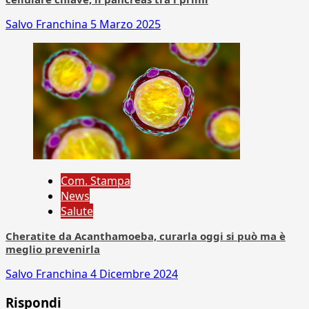
Salvo Franchina
5 Marzo 2025
Com. Stampa
News
Salute
Cheratite da Acanthamoeba, curarla oggi si può ma è
meglio prevenirla
Salvo Franchina
4 Dicembre 2024
Rispondi