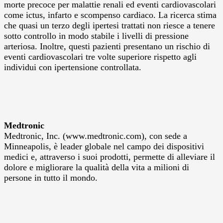
morte precoce per malattie renali ed eventi cardiovascolari
come ictus, infarto e scompenso cardiaco. La ricerca stima
che quasi un terzo degli ipertesi trattati non riesce a tenere
sotto controllo in modo stabile i livelli di pressione
arteriosa. Inoltre, questi pazienti presentano un rischio di
eventi cardiovascolari tre volte superiore rispetto agli
individui con ipertensione controllata.
Medtronic
Medtronic, Inc. (www.medtronic.com), con sede a
Minneapolis, è leader globale nel campo dei dispositivi
medici e, attraverso i suoi prodotti, permette di alleviare il
dolore e migliorare la qualità della vita a milioni di
persone in tutto il mondo.