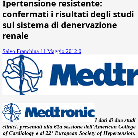
Ipertensione resistente:
confermati i risultati degli studi
sul sistema di denervazione
renale
Salvo Franchina
11 Maggio 2012
0
I
dati di due studi
clinici, presentati alla 61a
sessione
dell’American College
of Cardiology e al 22° European Society of Hypertension,