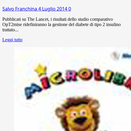
Salvo Franchina
4 Luglio 2014
0
Pubblicati su The Lancet, i risultati dello studio comparativo
OpT2mise ridefiniranno la gestione del diabete di tipo 2 insulino
trattato...
Leggi tutto