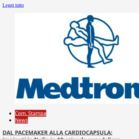
Leggi tutto
Com. Stampa
News
DAL PACEMAKER ALLA CARDIOCAPSULA: