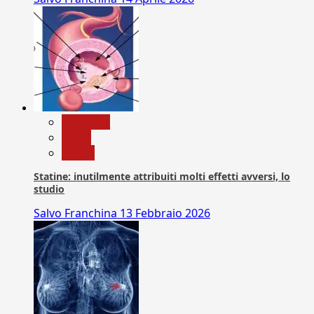
Medicina
News
Salute
Statine: inutilmente attribuiti molti effetti avversi, lo
studio
Salvo Franchina
13 Febbraio 2026