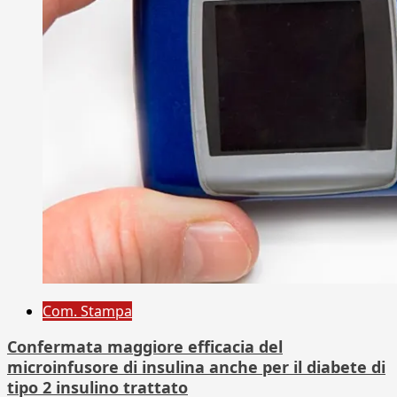
Com. Stampa
Confermata maggiore efficacia del
microinfusore di insulina anche per il diabete di
tipo 2 insulino trattato