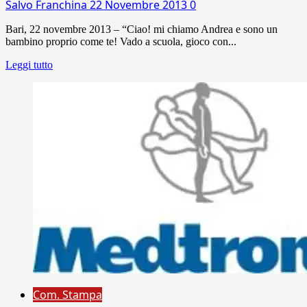
Salvo Franchina
22 Novembre 2013
0
Bari, 22 novembre 2013 – “Ciao! mi chiamo Andrea e sono un
bambino proprio come te! Vado a scuola, gioco con...
Leggi tutto
Com. Stampa