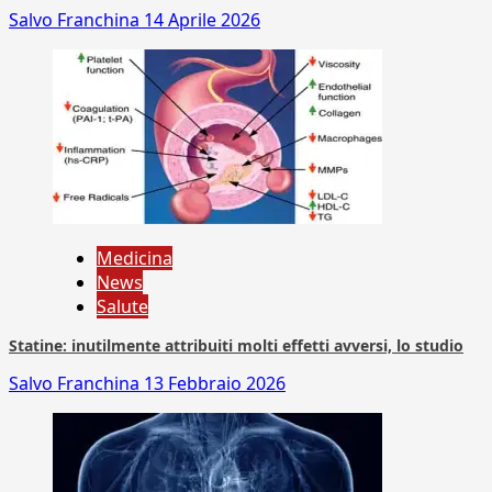
Salvo Franchina
14 Aprile 2026
Medicina
News
Salute
Statine: inutilmente attribuiti molti effetti avversi, lo studio
Salvo Franchina
13 Febbraio 2026