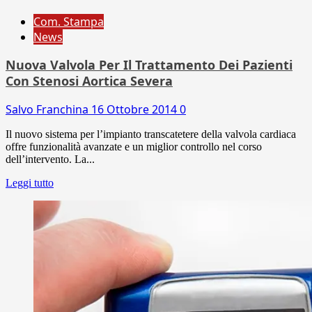
Com. Stampa
News
Nuova Valvola Per Il Trattamento Dei Pazienti
Con Stenosi Aortica Severa
Salvo Franchina
16 Ottobre 2014
0
Il nuovo sistema per l’impianto transcatetere della valvola cardiaca
offre funzionalità avanzate e un miglior controllo nel corso
dell’intervento. La...
Leggi tutto