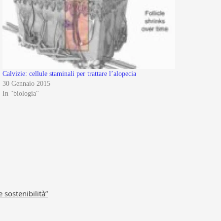
Calvizie: cellule staminali per trattare l’alopecia
30 Gennaio 2015
In "biologia"
e sostenibilità”