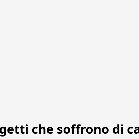
ggetti che soffrono di c