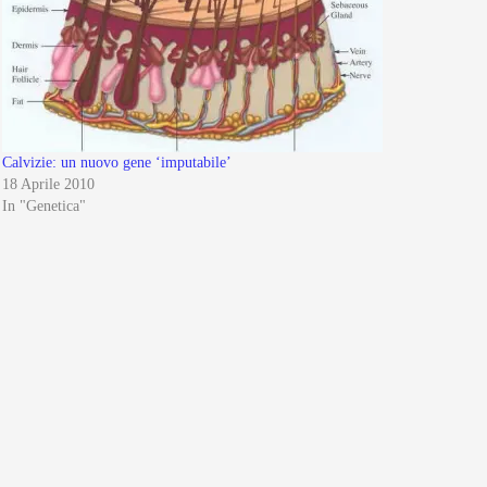
Calvizie: un nuovo gene ‘imputabile’
18 Aprile 2010
In "Genetica"