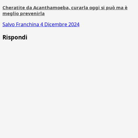
Cheratite da Acanthamoeba, curarla oggi si può ma è
meglio prevenirla
Salvo Franchina
4 Dicembre 2024
Rispondi