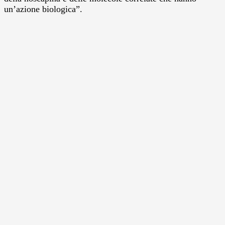
un’azione biologica”.