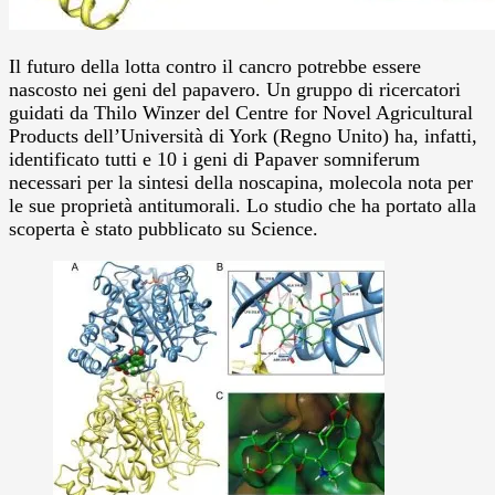
Il futuro della lotta contro il cancro potrebbe essere
nascosto nei geni del papavero. Un gruppo di ricercatori
guidati da Thilo Winzer del Centre for Novel Agricultural
Products dell’Università di York (Regno Unito) ha, infatti,
identificato tutti e 10 i geni di Papaver somniferum
necessari per la sintesi della noscapina, molecola nota per
le sue proprietà antitumorali. Lo studio che ha portato alla
scoperta è stato pubblicato su Science.