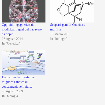
Oppioidi ingegnerizzati:
Scoperti geni di Codeina e
modificati i geni del papavero
morfina
da oppio
15 Marzo 2010
26 Agosto 2014
In "biologia"
In "Genetica"
Ecco come la fotostatina
migliora l’indice di
concentrazione lipidica
28 Agosto 2009
In "biologia"