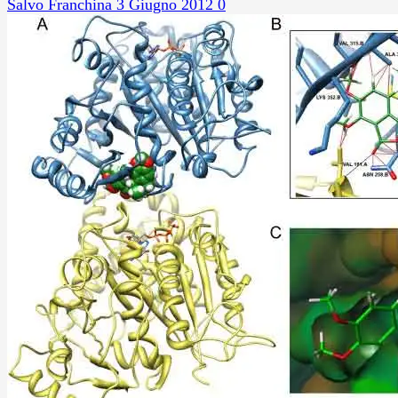
Salvo Franchina
3 Giugno 2012
0