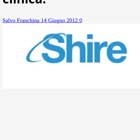
Salvo Franchina
14 Giugno 2012
0