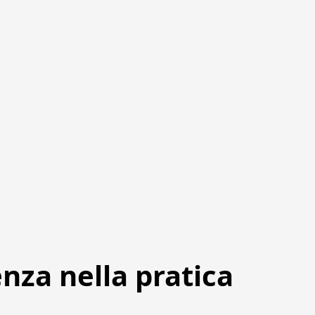
enza nella pratica