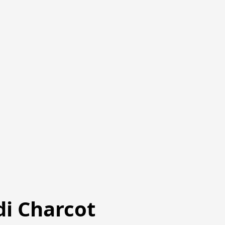
di Charcot