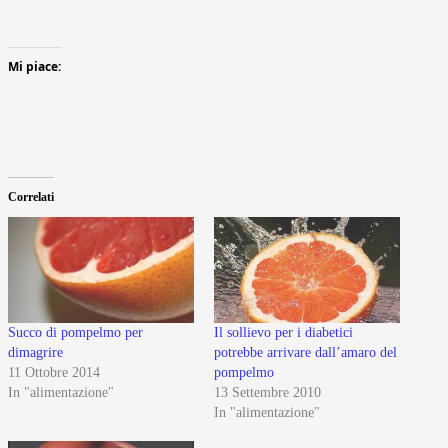
Mi piace:
Correlati
Succo di pompelmo per
Il sollievo per i diabetici
dimagrire
potrebbe arrivare dall’amaro del
11 Ottobre 2014
pompelmo
In "alimentazione"
13 Settembre 2010
In "alimentazione"