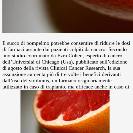
Il succo di pompelmo potrebbe consentire di ridurre le dosi
di farmaci assunte dai pazienti colpiti da cancro. Secondo
uno studio coordinato da Ezra Cohen, esperto di cancro
dell’Università di Chicago (Usa), pubblicato sull’edizione
di agosto della rivista Clinical Cancer Research, la sua
assunzione aumenta più di tre volte i benefici derivanti
dall’uso del sirolimus, un farmaco originariamente
utilizzato in caso di trapianto, ma efficace anche in caso di