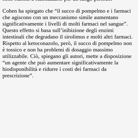
Cohen ha spiegato che “il succo di pompelmo e i farmaci
che agiscono con un meccanismo simile aumentano
significativamente i livelli di molti farmaci nel sangue”.
Questo effetto si basa sull’inibizione degli enzimi
intestinali che degradano il sirolimus e molti altri farmaci.
Rispetto al ketoconazolo, però, il succo di pompelmo non
è tossico e non ha problemi di dosaggio massimo
utilizzabile. Ciò, spiegano gli autori, mette a disposizione
“un agente che può aumentare significativamente la
biodisponibilità e ridurre i costi dei farmaci da
prescrizione”.