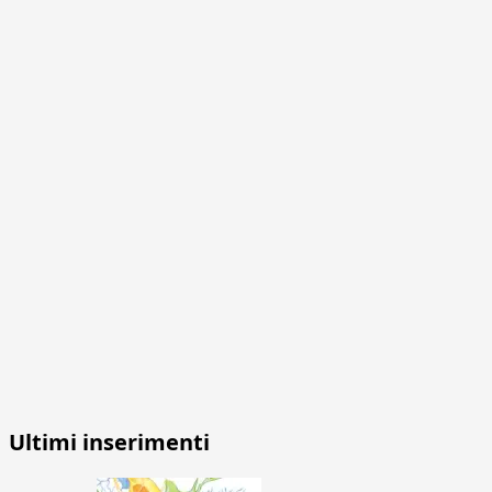
Ultimi inserimenti