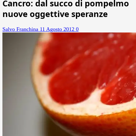
Cancro: dal succo di pompelmo
nuove oggettive speranze
Salvo Franchina
11 Agosto 2012
0