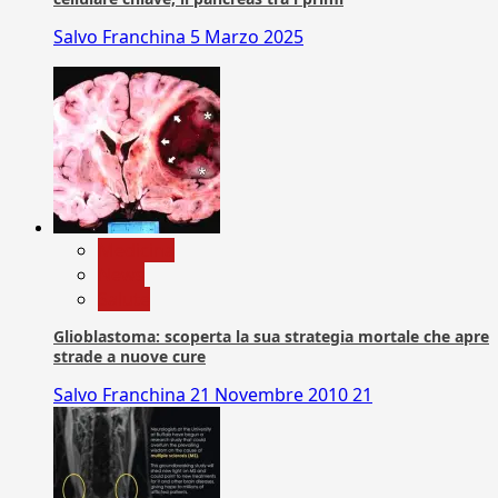
Salvo Franchina
5 Marzo 2025
Medicina
News
Salute
Glioblastoma: scoperta la sua strategia mortale che apre
strade a nuove cure
Salvo Franchina
21 Novembre 2010
21