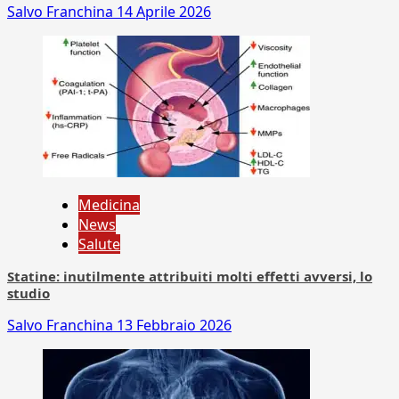
Salvo Franchina
14 Aprile 2026
Medicina
News
Salute
Statine: inutilmente attribuiti molti effetti avversi, lo
studio
Salvo Franchina
13 Febbraio 2026