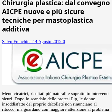
Chirurgia plastica: dal convegno
AICPE nuove e più sicure
tecniche per mastoplastica
additiva
Salvo Franchina
14 Agosto 2012
0
Meno cicatrici, risultati più naturali e soprattutto interventi
sicuri. Dopo lo scandalo delle protesi Pip, le donne
insoddisfatte del proprio décolleté non rinunciano al
ritocco, ma guardano con maggiore attenzione al problema