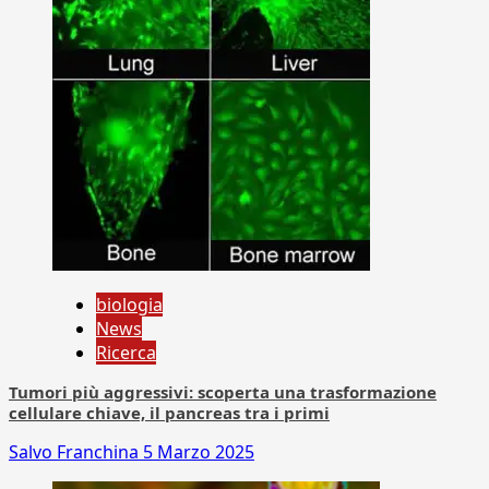
biologia
News
Ricerca
Tumori più aggressivi: scoperta una trasformazione
cellulare chiave, il pancreas tra i primi
Salvo Franchina
5 Marzo 2025