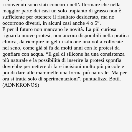
i convenuti sono stati concordi nell’affermare che nella
maggior parte dei casi un solo trapianto di grasso non è
sufficiente per ottenere il risultato desiderato, ma ne
occorrono diversi, in alcuni casi anche 4 o 5”.
E per il futuro non mancano le novità. La più curiosa
riguarda nuove protesi, non ancora disponibili nella pratica
clinica, da riempire in gel di silicone una volta collocate
nel seno, come già si fa da molti anni con le protesi da
gonfiare con acqua. “Il gel di silicone ha una consistenza
più naturale e la possibilità di inserire la protesi sgonfia
dovrebbe permettere di fare incisioni molto più piccole e
poi di dare alle mammelle una forma più naturale. Ma per
ora si tratta solo di sperimentazioni”, puntualizza Botti.
(ADNKRONOS)