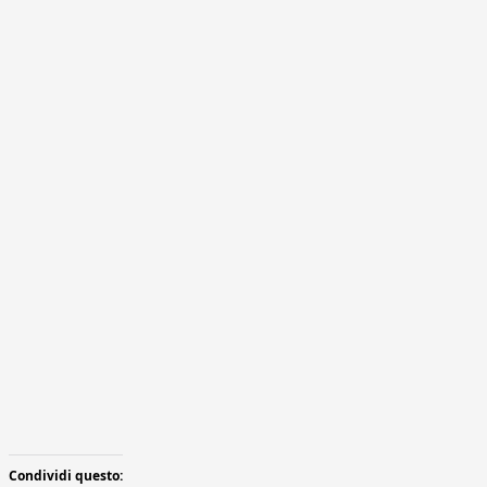
Condividi questo: