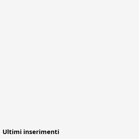
Ultimi inserimenti