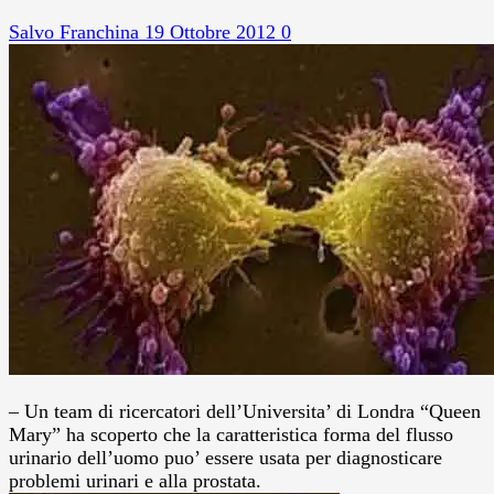
Salvo Franchina
19 Ottobre 2012
0
– Un team di ricercatori dell’Universita’ di Londra “Queen
Mary” ha scoperto che la caratteristica forma del flusso
urinario dell’uomo puo’ essere usata per diagnosticare
problemi urinari e alla prostata.