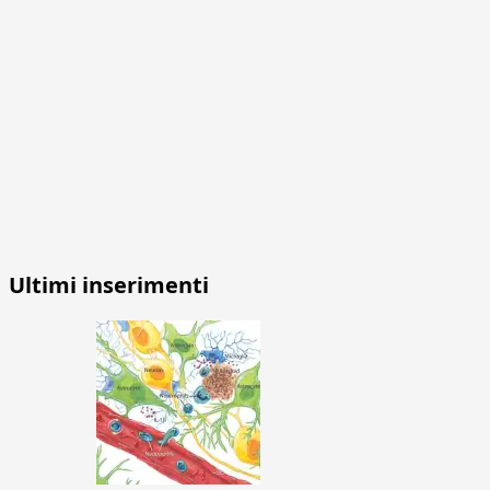
Ultimi inserimenti