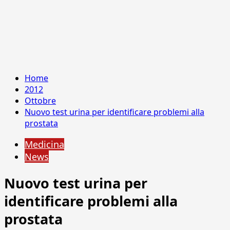
Home
2012
Ottobre
Nuovo test urina per identificare problemi alla
prostata
Medicina
News
Nuovo test urina per
identificare problemi alla
prostata