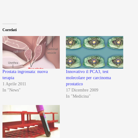
Correlati
Prostata ingrossata: nuova
Innovativo il PCA3, test
terapia
molecolare per carcinoma
1 Aprile 2011
prostatico
In "News"
17 Dicembre 2009
In "Medicina"