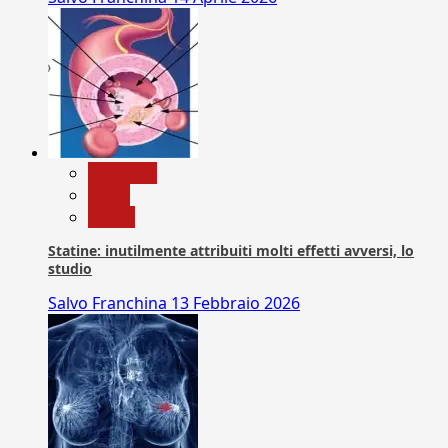
Medicina
News
Salute
Statine: inutilmente attribuiti molti effetti avversi, lo
studio
Salvo Franchina
13 Febbraio 2026