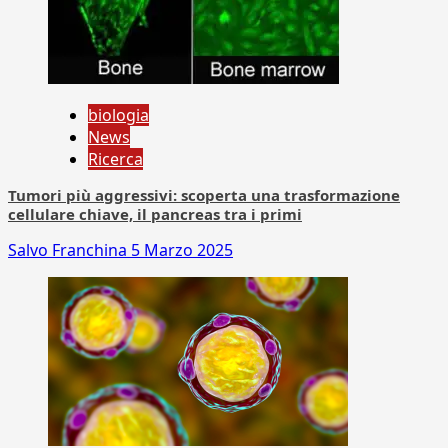
biologia
News
Ricerca
Tumori più aggressivi: scoperta una trasformazione
cellulare chiave, il pancreas tra i primi
Salvo Franchina
5 Marzo 2025