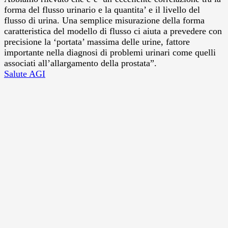
forma del flusso urinario e la quantita’ e il livello del
flusso di urina. Una semplice misurazione della forma
caratteristica del modello di flusso ci aiuta a prevedere con
precisione la ‘portata’ massima delle urine, fattore
importante nella diagnosi di problemi urinari come quelli
associati all’allargamento della prostata”.
Salute AGI