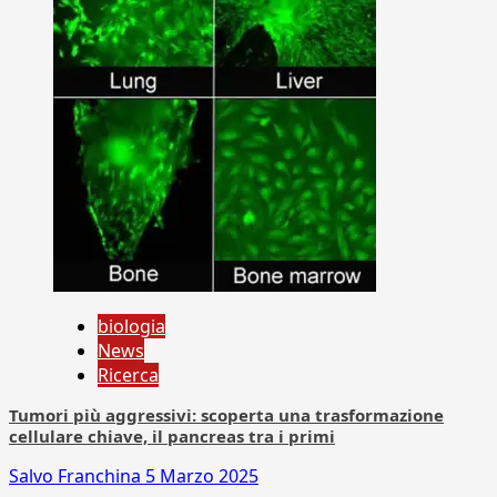
biologia
News
Ricerca
Tumori più aggressivi: scoperta una trasformazione
cellulare chiave, il pancreas tra i primi
Salvo Franchina
5 Marzo 2025