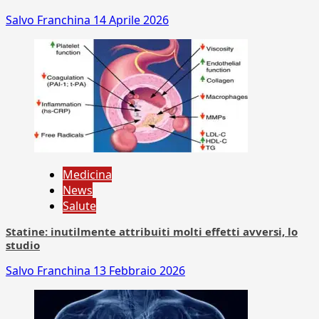
Salvo Franchina
14 Aprile 2026
Medicina
News
Salute
Statine: inutilmente attribuiti molti effetti avversi, lo
studio
Salvo Franchina
13 Febbraio 2026