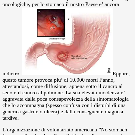
oncologiche, per lo stomaco il nostro Paese e’ ancora
indietro.
Eppure,
questo tumore provoca piu’ di 10.000 morti l’anno,
attestandosi, come diffusione, appena sotto il cancro al
seno e il cancro al polmone. La sua elevata incidenza e’
aggravata dalla poca consapevolezza della sintomatologia
che lo accompagna (spesso confusa con i disturbi di una
generica gastrite o ulcera) e dalla conseguente diagnosi
tardiva.
L’organizzazione di volontariato americana ”No stomach