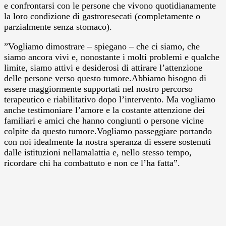
e confrontarsi con le persone che vivono quotidianamente
la loro condizione di gastroresecati (completamente o
parzialmente senza stomaco).
”Vogliamo dimostrare – spiegano – che ci siamo, che
siamo ancora vivi e, nonostante i molti problemi e qualche
limite, siamo attivi e desiderosi di attirare l’attenzione
delle persone verso questo tumore.Abbiamo bisogno di
essere maggiormente supportati nel nostro percorso
terapeutico e riabilitativo dopo l’intervento. Ma vogliamo
anche testimoniare l’amore e la costante attenzione dei
familiari e amici che hanno congiunti o persone vicine
colpite da questo tumore.Vogliamo passeggiare portando
con noi idealmente la nostra speranza di essere sostenuti
dalle istituzioni nellamalattia e, nello stesso tempo,
ricordare chi ha combattuto e non ce l’ha fatta”.