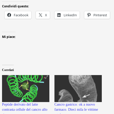
Condividi questo:
Facebook
X
LinkedIn
Pinterest
Mi piace:
Correlati
Peptide derivato del latte
Cancro gastrico: ok a nuovo
contrasta cellule del cancro allo
farmaco. Dieci mila le vittime