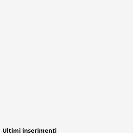
Ultimi inserimenti