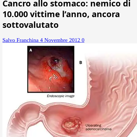
Cancro allo stomaco: nemico di
10.000 vittime l’anno, ancora
sottovalutato
Salvo Franchina
4 Novembre 2012
0