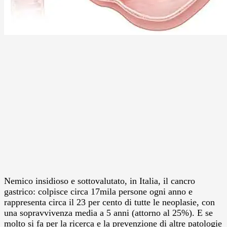
Nemico insidioso e sottovalutato, in Italia, il cancro
gastrico: colpisce circa 17mila persone ogni anno e
rappresenta circa il 23 per cento di tutte le neoplasie, con
una sopravvivenza media a 5 anni (attorno al 25%). E se
molto si fa per la ricerca e la prevenzione di altre patologie