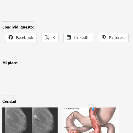
Condividi questo:
Facebook
X
LinkedIn
Pinterest
Mi piace:
Correlati