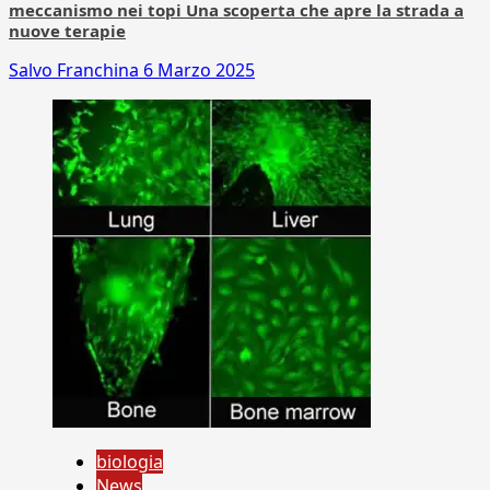
meccanismo nei topi Una scoperta che apre la strada a
nuove terapie
Salvo Franchina
6 Marzo 2025
biologia
News