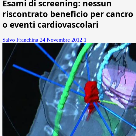
Esami di screening: nessun
riscontrato beneficio per cancro
o eventi cardiovascolari
Salvo Franchina
24 Novembre 2012
1