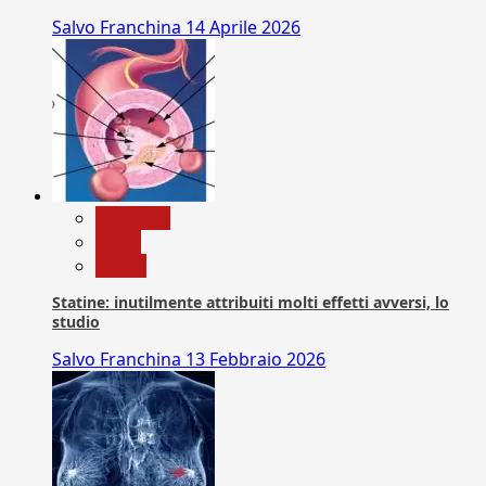
Salvo Franchina
14 Aprile 2026
Medicina
News
Salute
Statine: inutilmente attribuiti molti effetti avversi, lo
studio
Salvo Franchina
13 Febbraio 2026