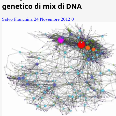
genetico di mix di DNA
Salvo Franchina
24 Novembre 2012
0