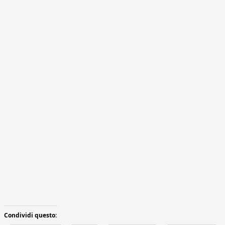
Condividi questo: