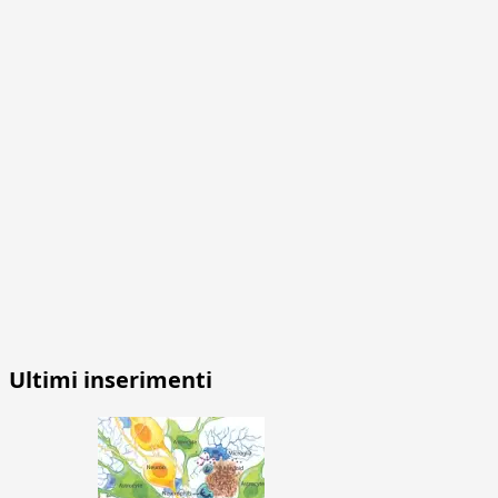
Ultimi inserimenti