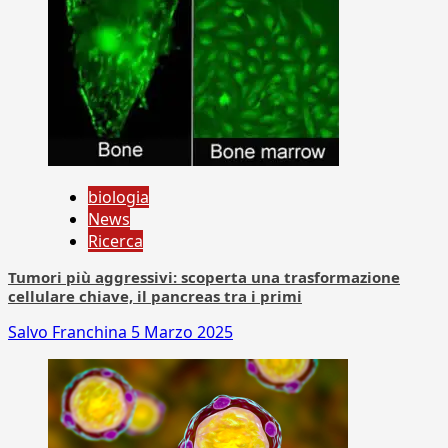
biologia
News
Ricerca
Tumori più aggressivi: scoperta una trasformazione
cellulare chiave, il pancreas tra i primi
Salvo Franchina
5 Marzo 2025