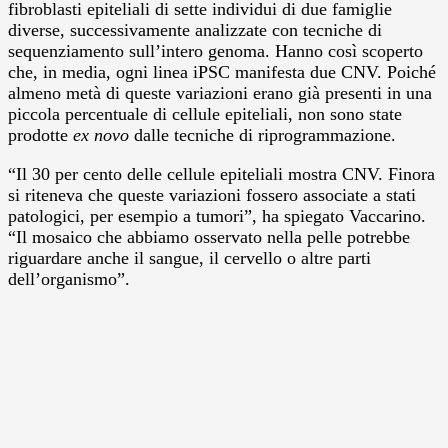
fibroblasti epiteliali di sette individui di due famiglie
diverse, successivamente analizzate con tecniche di
sequenziamento sull’intero genoma. Hanno così scoperto
che, in media, ogni linea iPSC manifesta due CNV. Poiché
almeno metà di queste variazioni erano già presenti in una
piccola percentuale di cellule epiteliali, non sono state
prodotte
ex novo
dalle tecniche di riprogrammazione.
“Il 30 per cento delle cellule epiteliali mostra CNV. Finora
si riteneva che queste variazioni fossero associate a stati
patologici, per esempio a tumori”, ha spiegato Vaccarino.
“Il mosaico che abbiamo osservato nella pelle potrebbe
riguardare anche il sangue, il cervello o altre parti
dell’organismo”.