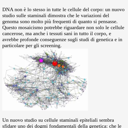
DNA non è lo stesso in tutte le cellule del corpo: un nuovo
studio sulle staminali dimostra che le variazioni del
genoma sono molto più frequenti di quanto si pensasse.
Questo mosaicismo potrebbe riguardare non solo le cellule
cancerose, ma anche i tessuti sani in tutto il corpo, e
avrebbe profonde conseguenze sugli studi di genetica e in
particolare per gli screening.
Un nuovo studio su cellule staminali epiteliali sembra
sfidare uno dei dogmi fondamentali della genetica: che le