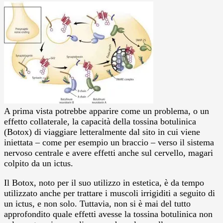
A prima vista potrebbe apparire come un problema, o un
effetto collaterale, la capacità della tossina botulinica
(Botox) di viaggiare letteralmente dal sito in cui viene
iniettata – come per esempio un braccio – verso il sistema
nervoso centrale e avere effetti anche sul cervello, magari
colpito da un ictus.
Il Botox, noto per il suo utilizzo in estetica, è da tempo
utilizzato anche per trattare i muscoli irrigiditi a seguito di
un ictus, e non solo. Tuttavia, non si è mai del tutto
approfondito quale effetti avesse la tossina botulinica non