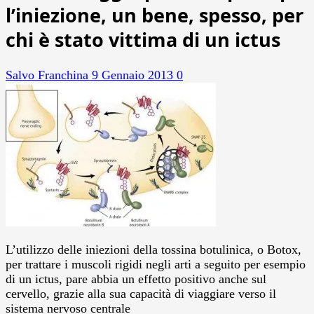
l’iniezione, un bene, spesso, per
chi è stato vittima di un ictus
Salvo Franchina
9 Gennaio 2013
0
L’utilizzo delle iniezioni della tossina botulinica, o Botox,
per trattare i muscoli rigidi negli arti a seguito per esempio
di un ictus, pare abbia un effetto positivo anche sul
cervello, grazie alla sua capacità di viaggiare verso il
sistema nervoso centrale