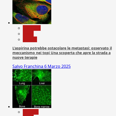
Medicina
News
Ricerca
L’aspirina potrebbe ostacolare le metastasi: osservato il
meccanismo nei topi Una scoperta che apre la strada a
nuove terapie
Salvo Franchina
6 Marzo 2025
biologia