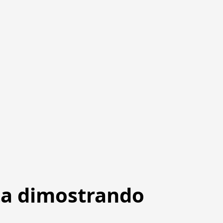
sta dimostrando