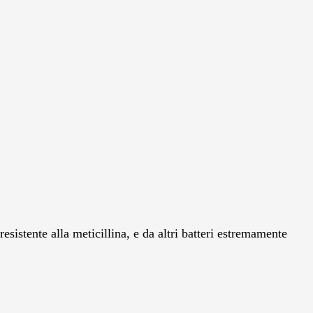
istente alla meticillina, e da altri batteri estremamente