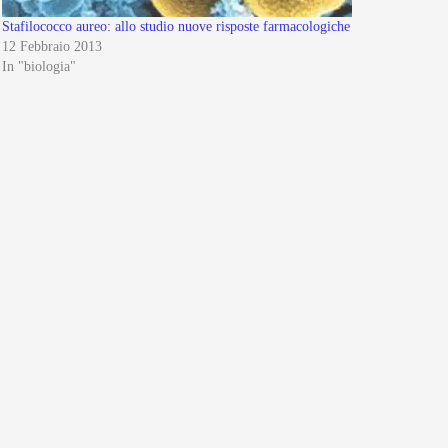
Stafilococco aureo: allo studio nuove risposte farmacologiche
12 Febbraio 2013
In "biologia"