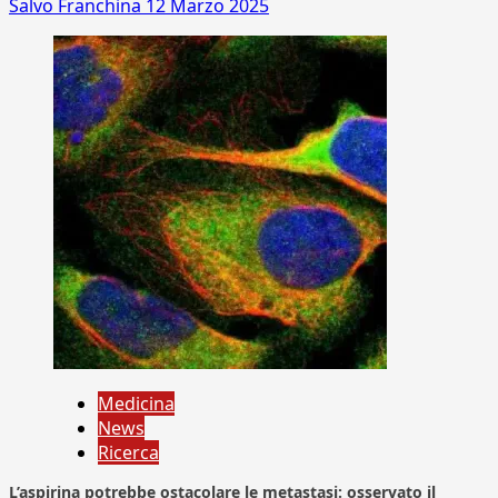
Salvo Franchina
12 Marzo 2025
Medicina
News
Ricerca
L’aspirina potrebbe ostacolare le metastasi: osservato il