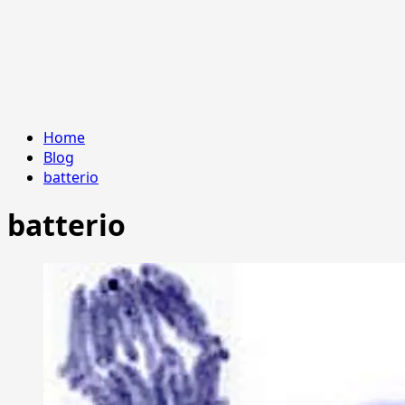
Home
Blog
batterio
batterio