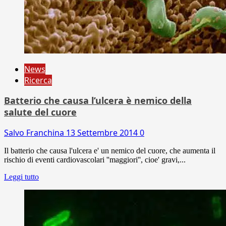
News
Ricerca
Batterio che causa l’ulcera è nemico della
salute del cuore
Salvo Franchina
13 Settembre 2014
0
Il batterio che causa l'ulcera e' un nemico del cuore, che aumenta il
rischio di eventi cardiovascolari ''maggiori'', cioe' gravi,...
Leggi tutto