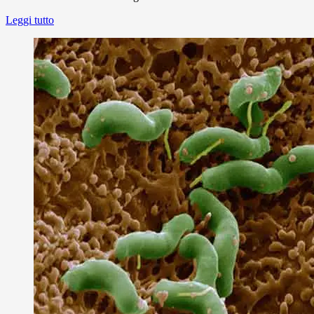
Leggi tutto