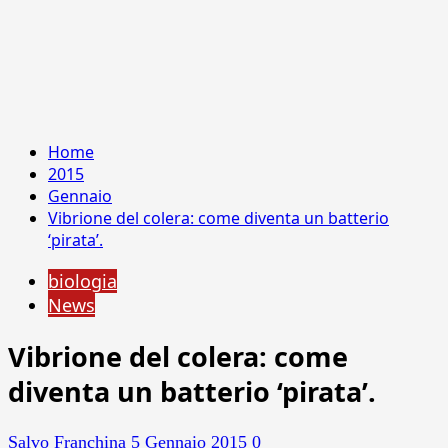
Home
2015
Gennaio
Vibrione del colera: come diventa un batterio
‘pirata’.
biologia
News
Vibrione del colera: come
diventa un batterio ‘pirata’.
Salvo Franchina
5 Gennaio 2015
0