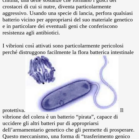
crostacei di cui si nutre, diventa particolarmente
aggressivo. Usando una specie di lancia, perfora qualsiasi
batterio vicino per appropriarsi del suo materiale genetico
e in particolare dei eventuali geni che conferiscono
resistenza agli antibiotici.
I vibrioni così attivati sono particolarmente pericolosi
perché distruggono facilmente la flora batterica intestinale
protettiva.
Il
vibrione del colera è un batterio “pirata”, capace di
uccidere gli altri batteri pur di appropriarsi
dell’armamentario genetico che gli permette di prosperare.
Questo meccanismo, una forma di “trasferimento genico