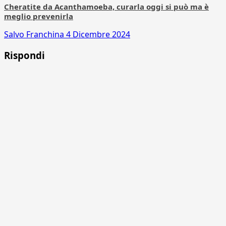
Cheratite da Acanthamoeba, curarla oggi si può ma è
meglio prevenirla
Salvo Franchina
4 Dicembre 2024
Rispondi