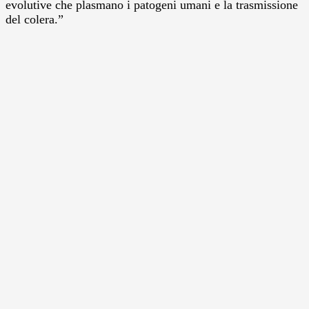
evolutive che plasmano i patogeni umani e la trasmissione
del colera.”