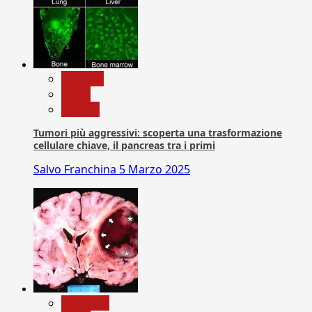
biologia
News
Ricerca
Tumori più aggressivi: scoperta una trasformazione
cellulare chiave, il pancreas tra i primi
Salvo Franchina
5 Marzo 2025
Medicina