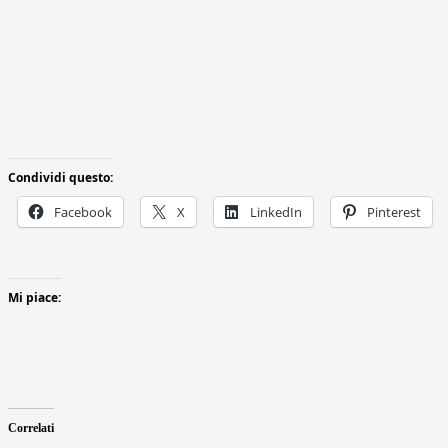
Condividi questo:
Facebook
X
LinkedIn
Pinterest
Mi piace:
Correlati