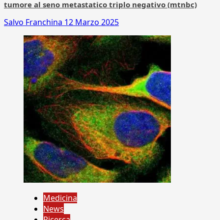
tumore al seno metastatico triplo negativo (mtnbc)
Salvo Franchina
12 Marzo 2025
Medicina
News
Ricerca