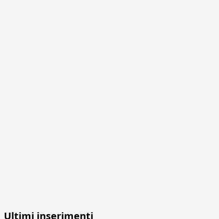
Ultimi inserimenti