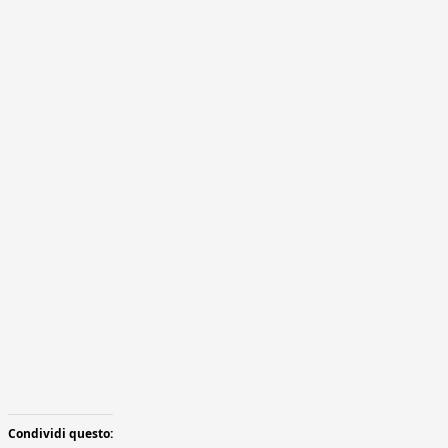
Condividi questo: