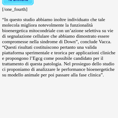
[/one_fourth]
“In questo studio abbiamo inoltre individuato che tale
molecola migliora notevolmente la funzionalità
bioenergetica mitocondriale con un’azione selettiva su vie
di segnalazione cellulare che abbiamo dimostrato essere
compromesse nella sindrome di Down”, conclude Vacca.
“Questi risultati costituiscono pertanto una valida
piattaforma sperimentale e teorica per applicazioni cliniche
e propongono l’Egcg come possibile candidato per il
trattamento di questa patologia. Nel prosieguo dello studio
ci proponiamo di analizzare le performance bioenergetiche
su modello animale per poi passare alla fase clinica”.