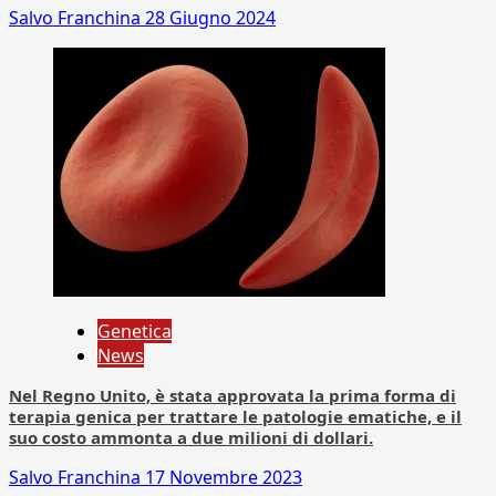
Salvo Franchina
28 Giugno 2024
Genetica
News
Nel Regno Unito, è stata approvata la prima forma di
terapia genica per trattare le patologie ematiche, e il
suo costo ammonta a due milioni di dollari.
Salvo Franchina
17 Novembre 2023