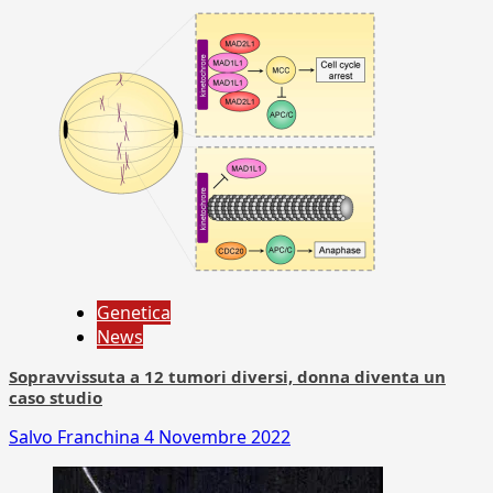
Genetica
News
Sopravvissuta a 12 tumori diversi, donna diventa un
caso studio
Salvo Franchina
4 Novembre 2022