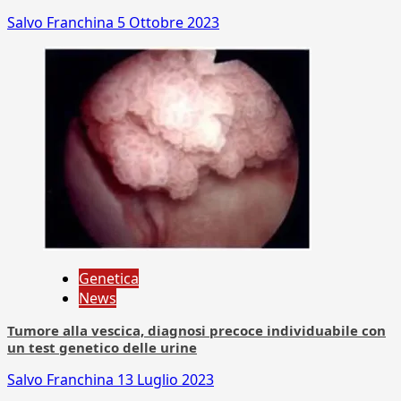
Salvo Franchina
5 Ottobre 2023
Genetica
News
Tumore alla vescica, diagnosi precoce individuabile con
un test genetico delle urine
Salvo Franchina
13 Luglio 2023