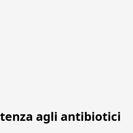
tenza agli antibiotici