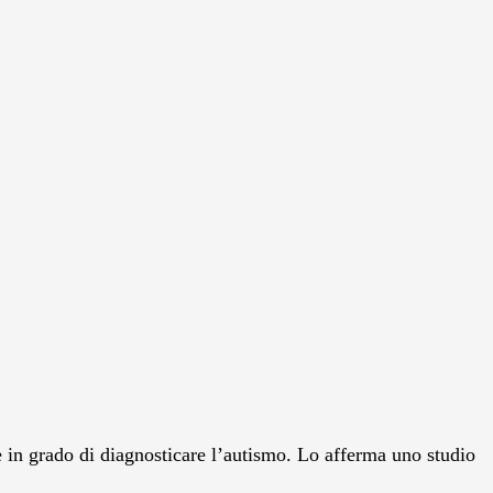
in grado di diagnosticare l’autismo. Lo afferma uno studio