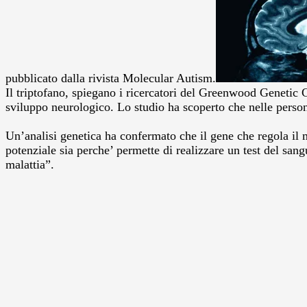
pubblicato dalla rivista Molecular Autism.
Il triptofano, spiegano i ricercatori del Greenwood Genetic 
sviluppo neurologico.
Lo studio ha scoperto che nelle persone
Un’analisi genetica ha confermato che il gene che regola il
potenziale sia perche’ permette di realizzare un test del sang
malattia”.