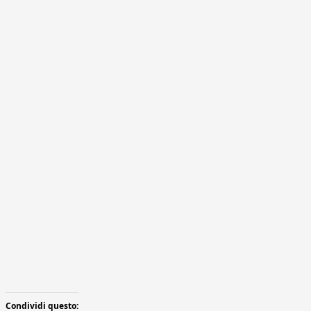
Condividi questo: