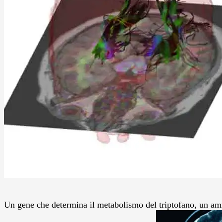
Un gene che determina il metabolismo del triptofano, un amm