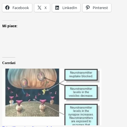
Facebook
X
LinkedIn
Pinterest
Mi piace:
Correlati