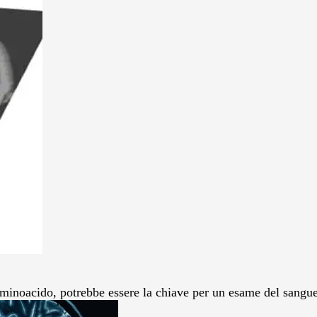
inoacido, potrebbe essere la chiave per un esame del sangue 