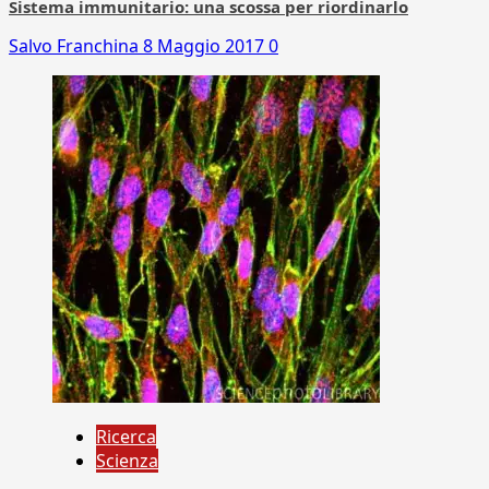
Sistema immunitario: una scossa per riordinarlo
Salvo Franchina
8 Maggio 2017
0
Ricerca
Scienza