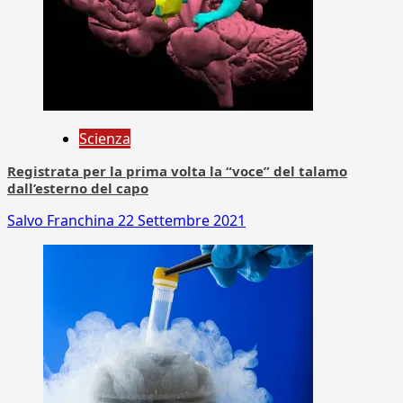
Scienza
Registrata per la prima volta la “voce” del talamo
dall’esterno del capo
Salvo Franchina
22 Settembre 2021