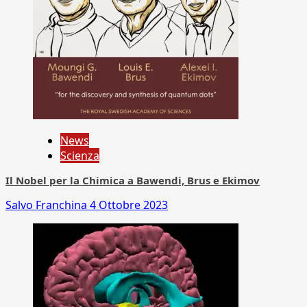
News
Scienza
Il Nobel per la Chimica a Bawendi, Brus e Ekimov
Salvo Franchina
4 Ottobre 2023