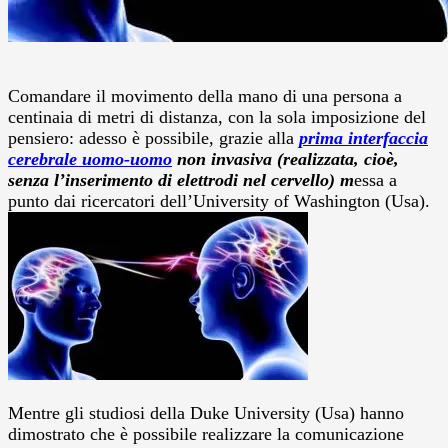
Comandare il movimento della mano di una persona a
centinaia di metri di distanza, con la sola imposizione del
pensiero: adesso è possibile, grazie alla
prima interfaccia
cerebrale uomo-uomo
non invasiva (realizzata, cioè,
senza l’inserimento di elettrodi nel cervello) m
essa a
punto dai ricercatori dell’University of Washington (Usa).
Mentre gli studiosi della Duke University (Usa) hanno
dimostrato che è possibile realizzare la comunicazione