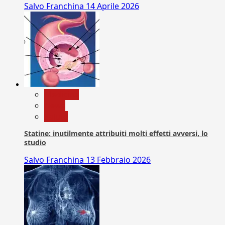
Salvo Franchina
14 Aprile 2026
Medicina
News
Salute
Statine: inutilmente attribuiti molti effetti avversi, lo
studio
Salvo Franchina
13 Febbraio 2026