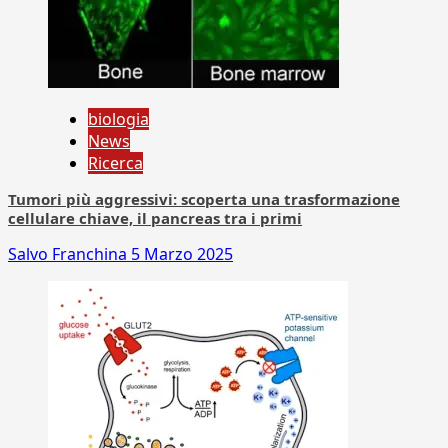
biologia
News
Ricerca
Tumori più aggressivi: scoperta una trasformazione
cellulare chiave, il pancreas tra i primi
Salvo Franchina
5 Marzo 2025