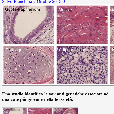
Salvo Franchina
2 Ottobre 2013
0
Uno studio identifica le varianti genetiche associate ad
una cute più giovane nella terza età.