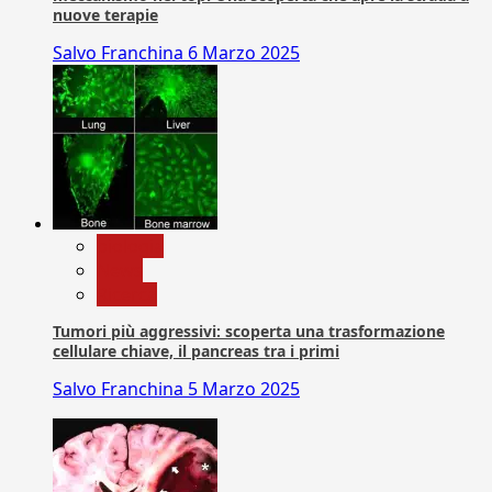
nuove terapie
Salvo Franchina
6 Marzo 2025
biologia
News
Ricerca
Tumori più aggressivi: scoperta una trasformazione
cellulare chiave, il pancreas tra i primi
Salvo Franchina
5 Marzo 2025