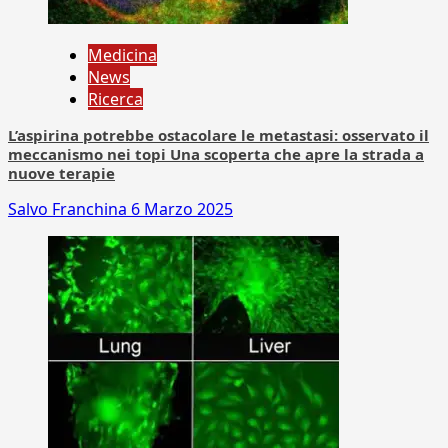
Medicina
News
Ricerca
L’aspirina potrebbe ostacolare le metastasi: osservato il
meccanismo nei topi Una scoperta che apre la strada a
nuove terapie
Salvo Franchina
6 Marzo 2025