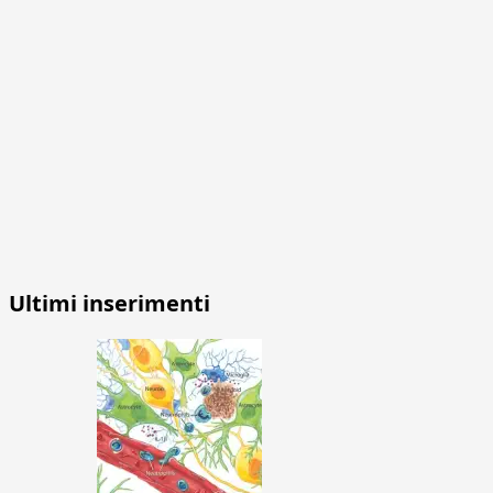
Ultimi inserimenti