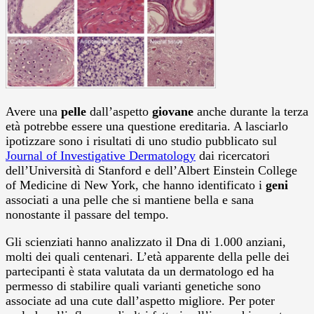
Avere una
pelle
dall’aspetto
giovane
anche durante la terza
età potrebbe essere una questione ereditaria. A lasciarlo
ipotizzare sono i risultati di uno studio pubblicato sul
Journal of Investigative Dermatology
dai ricercatori
dell’Università di Stanford e dell’Albert Einstein College
of Medicine di New York, che hanno identificato i
geni
associati a una pelle che si mantiene bella e sana
nonostante il passare del tempo.
Gli scienziati hanno analizzato il Dna di 1.000 anziani,
molti dei quali centenari. L’età apparente della pelle dei
partecipanti è stata valutata da un dermatologo ed ha
permesso di stabilire quali varianti genetiche sono
associate ad una cute dall’aspetto migliore. Per poter