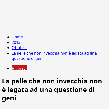
Home
2013
Ottobre
La pelle che non invecchia non è legata ad una
questione di geni
Ricerca
La pelle che non invecchia non
è legata ad una questione di
geni