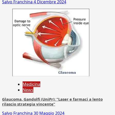
Salvo Franchina
4 Dicembre 2024
Medicina
News
Glaucoma, Gandolfi (UniPr): “Laser e farmaci a lento
rilascio strategia vincente”
Salvo Franchina
30 Maggio 2024