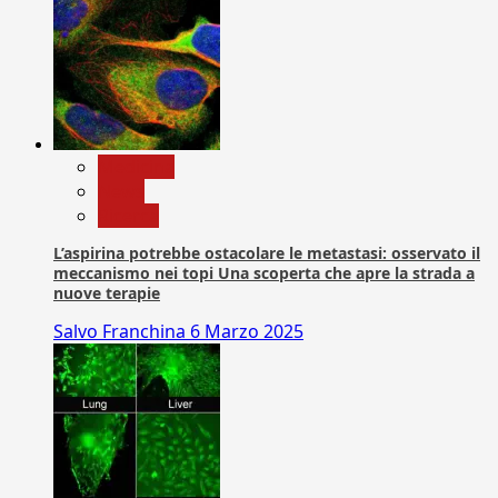
Medicina
News
Ricerca
L’aspirina potrebbe ostacolare le metastasi: osservato il
meccanismo nei topi Una scoperta che apre la strada a
nuove terapie
Salvo Franchina
6 Marzo 2025