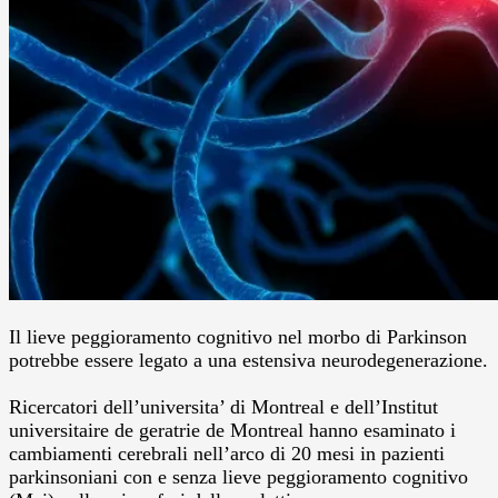
Il lieve peggioramento cognitivo nel morbo di Parkinson
potrebbe essere legato a una estensiva neurodegenerazione.
Ricercatori dell’universita’ di Montreal e dell’Institut
universitaire de geratrie de Montreal hanno esaminato i
cambiamenti cerebrali nell’arco di 20 mesi in pazienti
parkinsoniani con e senza lieve peggioramento cognitivo