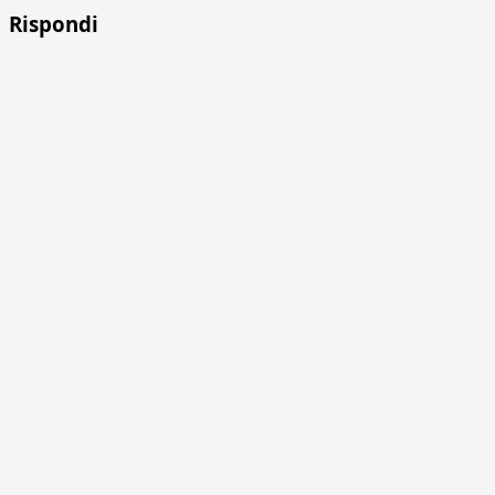
Rispondi