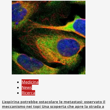
Medicina
News
Ricerca
L’aspirina potrebbe ostacolare le metastasi: osservato il
meccanismo nei topi Una scoperta che apre la strada a