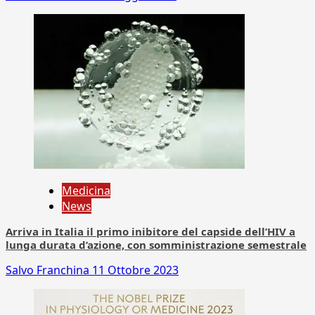
Medicina
News
Arriva in Italia il primo inibitore del capside dell’HIV a
lunga durata d’azione, con somministrazione semestrale
Salvo Franchina
11 Ottobre 2023