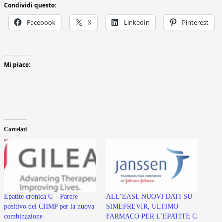
Condividi questo:
Facebook
X
LinkedIn
Pinterest
Mi piace:
Correlati
Epatite cronica C – Parere
ALL’EASL NUOVI DATI SU
positivo del CHMP per la nuova
SIMEPREVIR, ULTIMO
combinazione
FARMACO PER L’EPATITE C