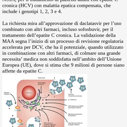
cronica (HCV) con malattia epatica compensata, che
include i genotipi 1, 2, 3 e 4.
La richiesta mira all’approvazione di daclatasvir per l’uso
combinato con altri farmaci, incluso sofosbuvir, per il
trattamento dell’epatite C cronica. La validazione della
MAA segna l’inizio di un processo di revisione regolatoria
accelerata per DCV, che ha il potenziale, quando utilizzato
in combinazione con altri farmaci, di colmare una grande
necessita’ medica non soddisfatta nell’ambito dell’Unione
Europea (UE), dove si stima che 9 milioni di persone siano
affette da epatite C.