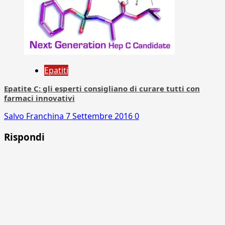
Epatiti
Epatite C: gli esperti consigliano di curare tutti con
farmaci innovativi
Salvo Franchina
7 Settembre 2016
0
Rispondi