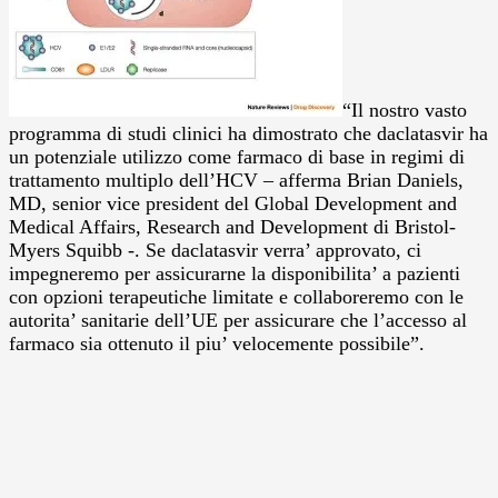
“Il nostro vasto
programma di studi clinici ha dimostrato che daclatasvir ha
un potenziale utilizzo come farmaco di base in regimi di
trattamento multiplo dell’HCV – afferma Brian Daniels,
MD, senior vice president del Global Development and
Medical Affairs, Research and Development di Bristol-
Myers Squibb -. Se daclatasvir verra’ approvato, ci
impegneremo per assicurarne la disponibilita’ a pazienti
con opzioni terapeutiche limitate e collaboreremo con le
autorita’ sanitarie dell’UE per assicurare che l’accesso al
farmaco sia ottenuto il piu’ velocemente possibile”.