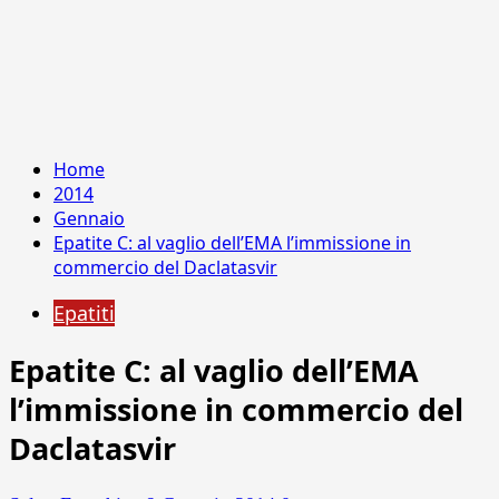
Home
2014
Gennaio
Epatite C: al vaglio dell’EMA l’immissione in
commercio del Daclatasvir
Epatiti
Epatite C: al vaglio dell’EMA
l’immissione in commercio del
Daclatasvir