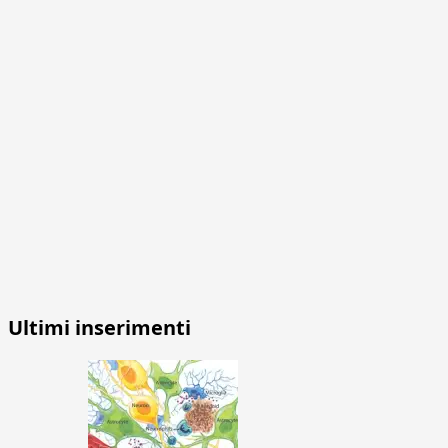
Ultimi inserimenti