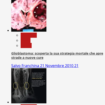
Medicina
News
Salute
Glioblastoma: scoperta la sua strategia mortale che apre
strade a nuove cure
Salvo Franchina
21 Novembre 2010
21