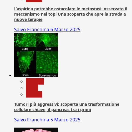
L’aspirina potrebbe ostacolare le metastasi: osservato il
meccanismo nei topi Una scoperta che apre la strada a
nuove terapie
Salvo Franchina
6 Marzo 2025
biologia
News
Ricerca
Tumori più aggressivi: scoperta una trasformazione
cellulare chiave, il pancreas tra i primi
Salvo Franchina
5 Marzo 2025