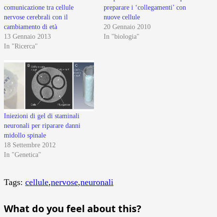
comunicazione tra cellule
preparare i ‘collegamenti’ con
nervose cerebrali con il
nuove cellule
cambiamento di età
20 Gennaio 2010
13 Gennaio 2013
In "biologia"
In "Ricerca"
Iniezioni di gel di staminali
neuronali per riparare danni
midollo spinale
18 Settembre 2012
In "Genetica"
Tags:
cellule
,
nervose
,
neuronali
What do you feel about this?