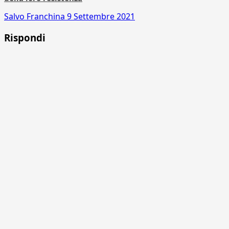
Salvo Franchina
9 Settembre 2021
Rispondi