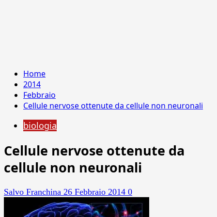
Home
2014
Febbraio
Cellule nervose ottenute da cellule non neuronali
biologia
Cellule nervose ottenute da
cellule non neuronali
Salvo Franchina
26 Febbraio 2014
0