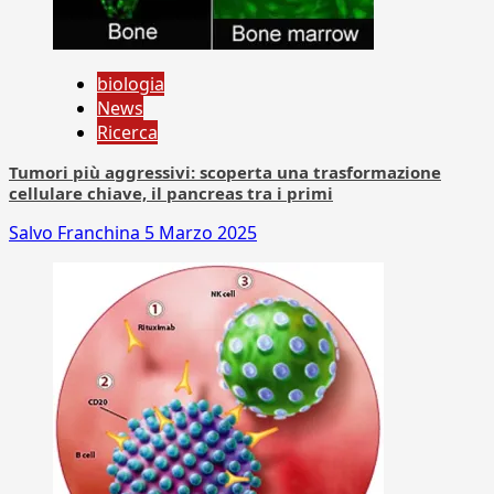
biologia
News
Ricerca
Tumori più aggressivi: scoperta una trasformazione
cellulare chiave, il pancreas tra i primi
Salvo Franchina
5 Marzo 2025