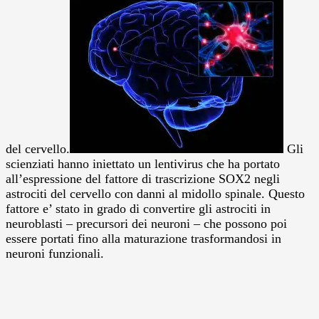
del cervello.
Gli
scienziati hanno iniettato un lentivirus che ha portato
all’espressione del fattore di trascrizione SOX2 negli
astrociti del cervello con danni al midollo spinale. Questo
fattore e’ stato in grado di convertire gli astrociti in
neuroblasti – precursori dei neuroni – che possono poi
essere portati fino alla maturazione trasformandosi in
neuroni funzionali.