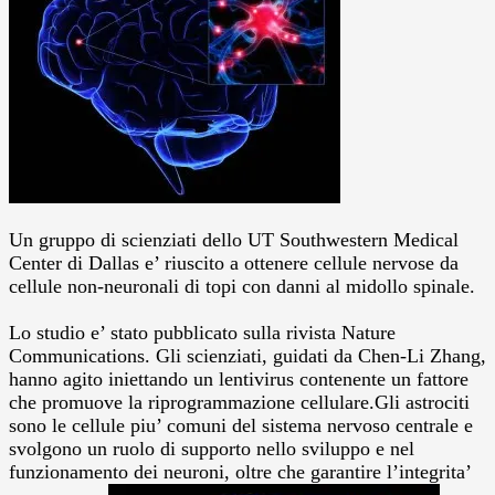
Un gruppo di scienziati dello UT Southwestern Medical
Center di Dallas e’ riuscito a ottenere cellule nervose da
cellule non-neuronali di topi con danni al midollo spinale.
Lo studio e’ stato pubblicato sulla rivista Nature
Communications. Gli scienziati, guidati da Chen-Li Zhang,
hanno agito iniettando un lentivirus contenente un fattore
che promuove la riprogrammazione cellulare.Gli astrociti
sono le cellule piu’ comuni del sistema nervoso centrale e
svolgono un ruolo di supporto nello sviluppo e nel
funzionamento dei neuroni, oltre che garantire l’integrita’