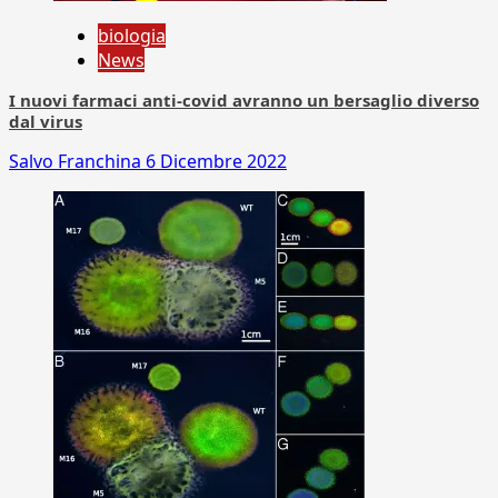
biologia
News
I nuovi farmaci anti-covid avranno un bersaglio diverso
dal virus
Salvo Franchina
6 Dicembre 2022