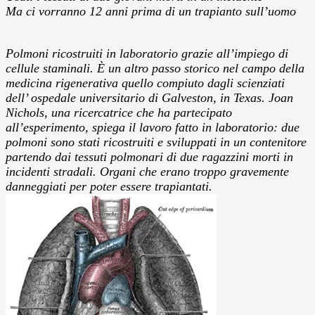
Ma ci vorranno 12 anni prima di un trapianto sull’uomo
Polmoni ricostruiti in laboratorio grazie all’impiego di
cellule staminali. È un altro passo storico nel campo della
medicina rigenerativa quello compiuto dagli scienziati
dell’ ospedale universitario di Galveston, in Texas. Joan
Nichols, una ricercatrice che ha partecipato
all’esperimento, spiega il lavoro fatto in laboratorio: due
polmoni sono stati ricostruiti e sviluppati in un contenitore
partendo dai tessuti polmonari di due ragazzini morti in
incidenti stradali. Organi che erano troppo gravemente
danneggiati per poter essere trapiantati.